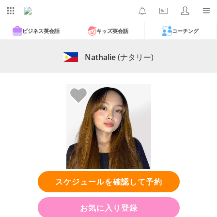
ビジネス英会話
キッズ英会話
コーチング
Nathalie
(ナタリー)
スケジュールを確認して予約
お気に入り登録