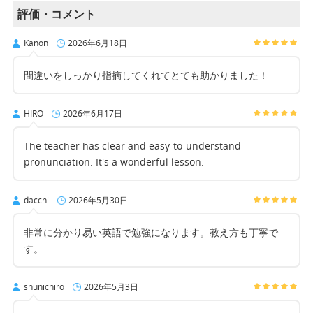
評価・コメント
Kanon
2026年6月18日
間違いをしっかり指摘してくれてとても助かりました！
HIRO
2026年6月17日
The teacher has clear and easy-to-understand
pronunciation. It's a wonderful lesson.
dacchi
2026年5月30日
非常に分かり易い英語で勉強になります。教え方も丁寧で
す。
shunichiro
2026年5月3日