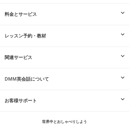
料金とサービス
レッスン予約・教材
関連サービス
DMM英会話について
お客様サポート
世界中とおしゃべりしよう