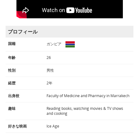
プロフィール
国籍
ガンビア
年齢
26
性別
男性
経歴
2年
出身校
Faculty of Medicine and Pharmacy in Marrakech
趣味
Reading books, watching movies & TV shows
and cooking
好きな映画
Ice Age