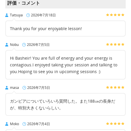
評価・コメント
Tatsuya
2026年7月18日
Thank you for your enjoyable lesson!
Nobu
2026年7月5日
Hi Basheir! You are full of energy and your energy is
contagious.I enjoyed taking your session and talking to
you.Hoping to see you in upcoming sessions :)
masa
2026年7月5日
ガンビアについていろいろ質問した。また188㎝の長身だ
が、特別大きくないらしい。
Moko
2026年7月4日