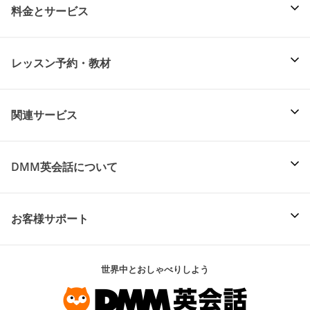
料金とサービス
レッスン予約・教材
関連サービス
DMM英会話について
お客様サポート
世界中とおしゃべりしよう