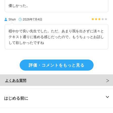
優しかった。
Shun
2026年7月4日
穏やかで良い先生でした。ただ、あまり我を出さずに淡々と
テキスト通りに進める感じだったので、もうちょっとお話し
して欲しかったですね
評価・コメントをもっと見る
よくある質問
はじめる前に