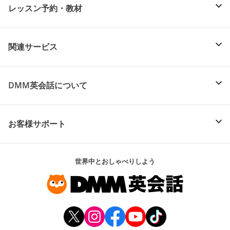
レッスン予約・教材
関連サービス
DMM英会話について
お客様サポート
世界中とおしゃべりしよう