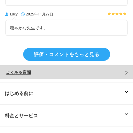
Lucy
2025年11月29日
穏やかな先生です。
評価・コメントをもっと見る
よくある質問
はじめる前に
料金とサービス