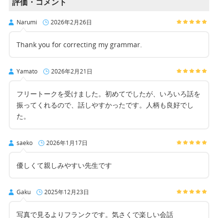
評価・コメント
Narumi
2026年2月26日
Thank you for correcting my grammar.
Yamato
2026年2月21日
フリートークを受けました。初めてでしたが、いろいろ話を
振ってくれるので、話しやすかったです。人柄も良好でし
た。
saeko
2026年1月17日
優しくて親しみやすい先生です
Gaku
2025年12月23日
写真で見るよりフランクです。気さくで楽しい会話