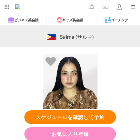
ビジネス英会話
キッズ英会話
コーチング
Salma
(サルマ)
スケジュールを確認して予約
お気に入り登録