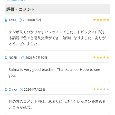
評価・コメント
Taku
2026年8月2日
テンポ良く分かりやすいレッスンでした。トピックスに関す
る話題で色々と意見交換ができ、勉強になりました。ありが
とうございました。
NORIIII
2026年7月30日
Salma is very good teacher. Thanks a lot. Hope to see
you.
Chiyo
2026年7月26日
他の方のコメント同様、あまりにも淡々とレッスンを進める
ところが残念。