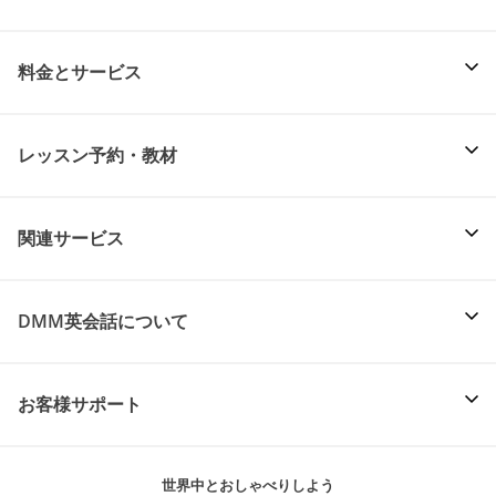
料金とサービス
レッスン予約・教材
関連サービス
DMM英会話について
お客様サポート
世界中とおしゃべりしよう