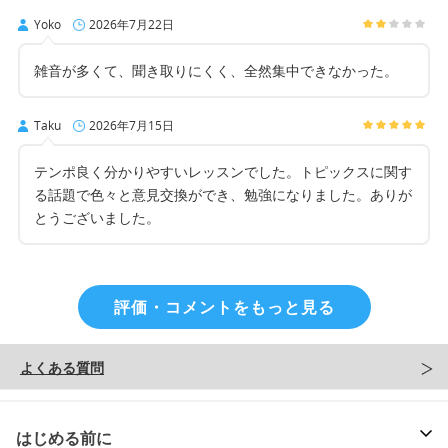
Yoko
2026年7月22日
雑音が多くて、聞き取りにくく、全然集中できなかった。
Taku
2026年7月15日
テンポ良く分かりやすいレッスンでした。トピックスに関す
る話題で色々と意見交換ができ、勉強になりました。ありが
とうございました。
評価・コメントをもっと見る
よくある質問
はじめる前に