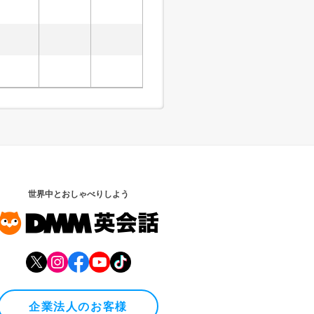
世界中とおしゃべりしよう
企業法人のお客様