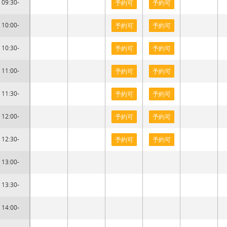
09:30-
予約可
予約可
10:00-
予約可
予約可
10:30-
予約可
予約可
11:00-
予約可
予約可
11:30-
予約可
予約可
12:00-
予約可
予約可
12:30-
予約可
予約可
13:00-
13:30-
14:00-