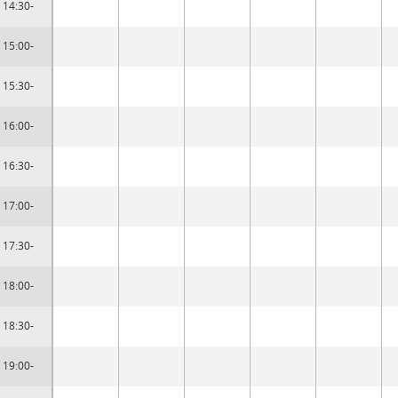
14:30-
15:00-
15:30-
16:00-
16:30-
17:00-
17:30-
18:00-
18:30-
19:00-