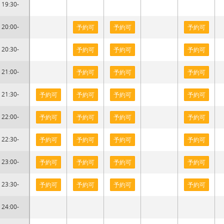
19:30-
20:00-
予約可
予約可
予約可
20:30-
予約可
予約可
予約可
21:00-
予約可
予約可
予約可
21:30-
予約可
予約可
予約可
予約可
22:00-
予約可
予約可
予約可
予約可
22:30-
予約可
予約可
予約可
予約可
23:00-
予約可
予約可
予約可
予約可
23:30-
予約可
予約可
予約可
予約可
24:00-