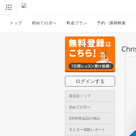
トップ
初めての方へ
料金プラン
予約・講師検索
Ch
ログインする
英会話トップ
初めての方へ
DMM英会話の強み
モニター体験レポート