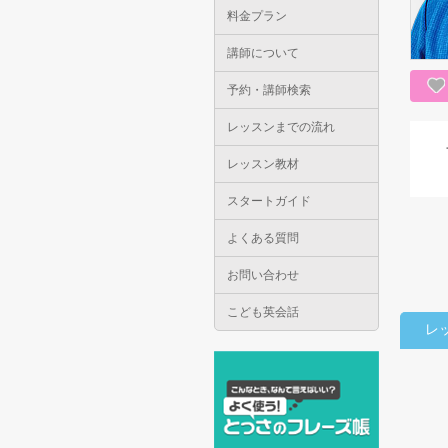
料金プラン
講師について
予約・講師検索
レッスンまでの流れ
レッスン教材
スタートガイド
よくある質問
お問い合わせ
こども英会話
レ