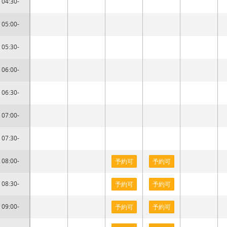
04:30-
05:00-
05:30-
06:00-
06:30-
07:00-
07:30-
08:00-
予約可
予約可
08:30-
予約可
予約可
09:00-
予約可
予約可