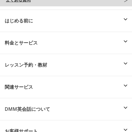
はじめる前に
料金とサービス
レッスン予約・教材
関連サービス
DMM英会話について
お客様サポート