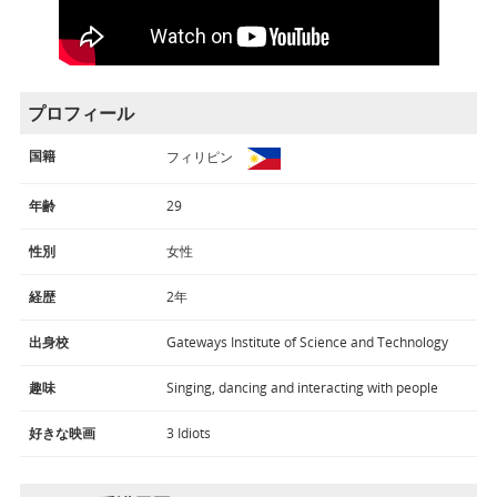
プロフィール
国籍
フィリピン
年齢
29
性別
女性
経歴
2年
出身校
Gateways Institute of Science and Technology
趣味
Singing, dancing and interacting with people
好きな映画
3 Idiots