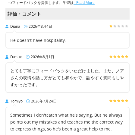
つフィードバックを提供します。学習は
…Read More
評価・コメント
Diana
2026年8月4日
He doesn't have hospitality.
Fumiko
2026年8月1日
とても丁寧にフィードバックをいただけました。また、ノア
さんの表情や話し方がとても和やかで、話やすく質問もしや
すかったです。
Tomiyo
2026年7月24日
Sometimes I don'tcatch what he's saying. But he always
points out my mistakes and teaches me the correct way
to express things, so he's been a great help to me.