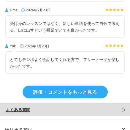
Ume
2026年7月23日
受け身のレッスンではなく、新しい単語を使って自分で考え
る、口に出すという授業でとても良かったです。
Yuki
2026年7月23日
とてもテンポよく会話してくれる方で、フリートークが楽し
かったです。
評価・コメントをもっと見る
よくある質問
はじめる前に