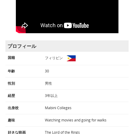
プロフィール
国籍
フィリピン
年齢
30
性別
男性
経歴
3年以上
出身校
Mabini Colleges
趣味
Watching movies and going for walks
好きな映画
The Lord of the Rings