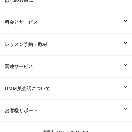
料金とサービス
レッスン予約・教材
関連サービス
DMM英会話について
お客様サポート
世界中とおしゃべりしよう