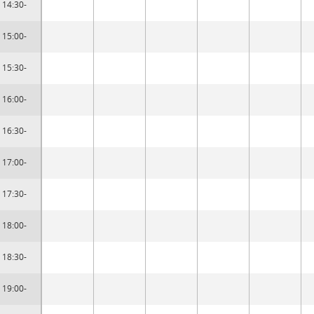
14:30-
15:00-
15:30-
16:00-
16:30-
17:00-
17:30-
18:00-
18:30-
19:00-