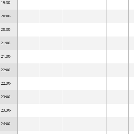
19:30-
20:00-
20:30-
21:00-
21:30-
22:00-
22:30-
23:00-
23:30-
24:00-