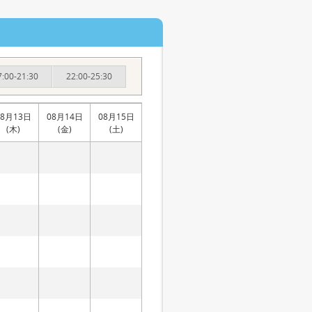
7:00-21:30
22:00-25:30
08月13日
08月14日
08月15日
(木)
(金)
(土)