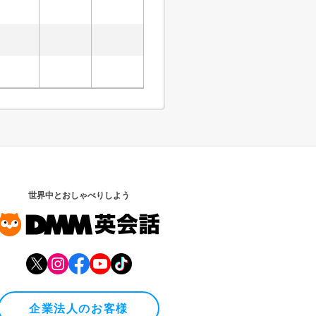
世界中とおしゃべりしよう
企業法人のお客様