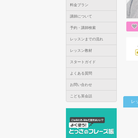
料金プラン
講師について
予約・講師検索
レッスンまでの流れ
レッスン教材
スタートガイド
よくある質問
お問い合わせ
こども英会話
レ