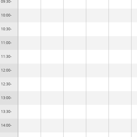
09:30-
10:00-
10:30-
11:00-
11:30-
12:00-
12:30-
13:00-
13:30-
14:00-