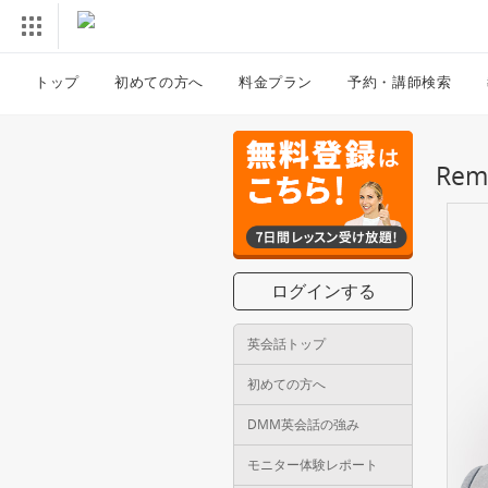
トップ
初めての方へ
料金プラン
予約・講師検索
Re
ログインする
英会話トップ
初めての方へ
DMM英会話の強み
モニター体験レポート