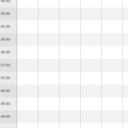
04:30-
05:00-
05:30-
06:00-
06:30-
07:00-
07:30-
08:00-
08:30-
09:00-