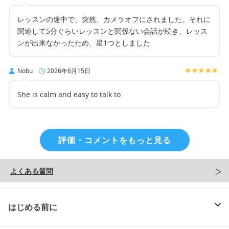
レッスンの途中で、突然、カメラオフにされました。それに
関連して5分ぐらいレッスンと関係ない会話が続き、レッス
ンが出来なかったため、星1つとしました
Nobu
2026年6月15日
She is calm and easy to talk to
評価・コメントをもっと見る
よくある質問
はじめる前に