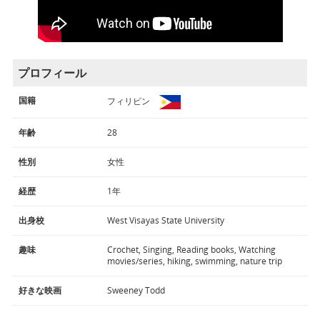
プロフィール
国籍
フィリピン
年齢
28
性別
女性
経歴
1年
出身校
West Visayas State University
趣味
Crochet, Singing, Reading books, Watching
movies/series, hiking, swimming, nature trip
好きな映画
Sweeney Todd