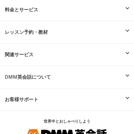
料金とサービス
レッスン予約・教材
関連サービス
DMM英会話について
お客様サポート
世界中とおしゃべりしよう