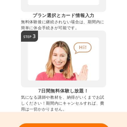
プラン選択とカード情報入力
無料体験後に継続されない場合は、期間内に
簡単に休会手続きが可能です。
7日間無料体験し放題！
気になる講師や教材を、納得がいくまでお試
しください！期間内にキャンセルすれば、費
用は一切かかりません。