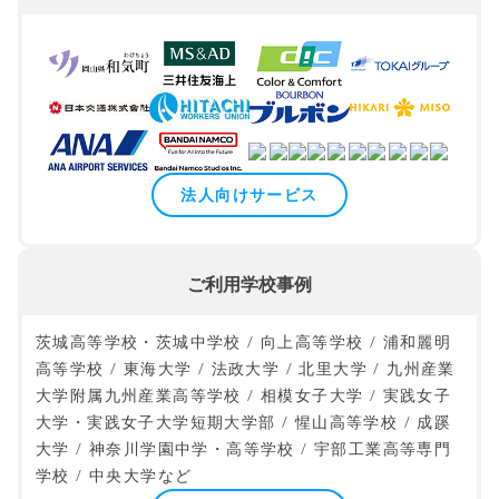
法人向けサービス
ご利用学校事例
茨城高等学校・茨城中学校 / 向上高等学校 / 浦和麗明
高等学校 / 東海大学 / 法政大学 / 北里大学 / 九州産業
大学附属九州産業高等学校 / 相模女子大学 / 実践女子