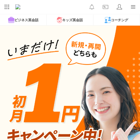
ビジネス英会話
キッズ英会話
コーチング