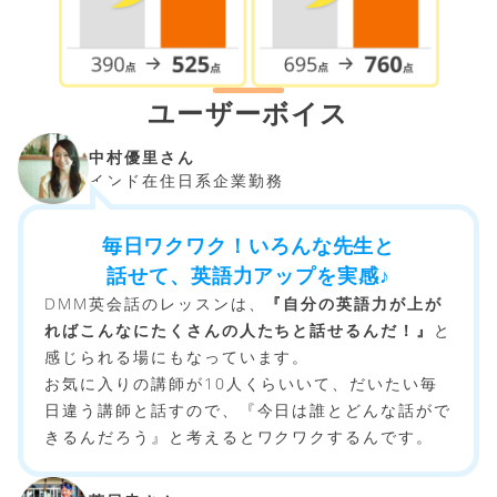
ユーザーボイス
中村優里さん
インド在住日系企業勤務
毎日ワクワク！いろんな先生と
話せて、英語力アップを実感♪
DMM英会話のレッスンは、
『自分の英語力が上が
ればこんなにたくさんの人たちと話せるんだ！』
と
感じられる場にもなっています。
お気に入りの講師が10人くらいいて、だいたい毎
日違う講師と話すので、『今日は誰とどんな話がで
きるんだろう』と考えるとワクワクするんです。