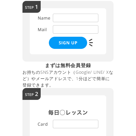
まずは無料会員登録
お持ちのSNSアカウント（Google/ LINE/ Xな
ど）やメールアドレスで、1分ほどで簡単に
登録できます。