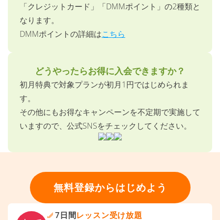
どのような支払い方法がありますか？
DMM英会話でご利用いただけるお支払い方法は
「クレジットカード」「DMMポイント」の2種類と
なります。
DMMポイントの詳細は
こちら
どうやったらお得に入会できますか？
初月特典で対象プランが初月1円ではじめられま
す。
その他にもお得なキャンペーンを不定期で実施して
いますので、公式SNSをチェックしてください。