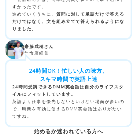
すかったです。
進めていくうちに、
質問に対して単語だけで答える
だけではなく、文を組み立てて答えられるようにな
りました。
齋藤成穂さん
飲食店経営
24時間OK！忙しい人の味方、
スキマ時間で英語上達
24時間受講できるDMM英会話は自分のライフスタ
イルにフィットしています。
英語より仕事を優先しないといけない場面が多いの
で、時間を有効に使えるDMM英会話はありがたい
ですね。
始めるか迷われている方へ