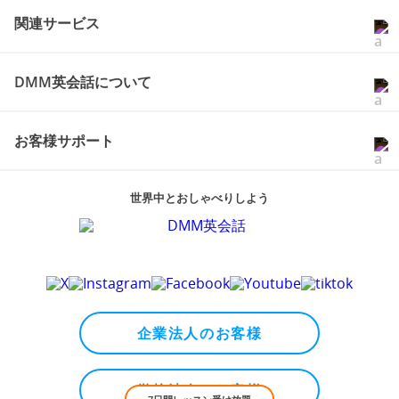
レッスン予約・教材
関連サービス
DMM英会話について
お客様サポート
世界中とおしゃべりしよう