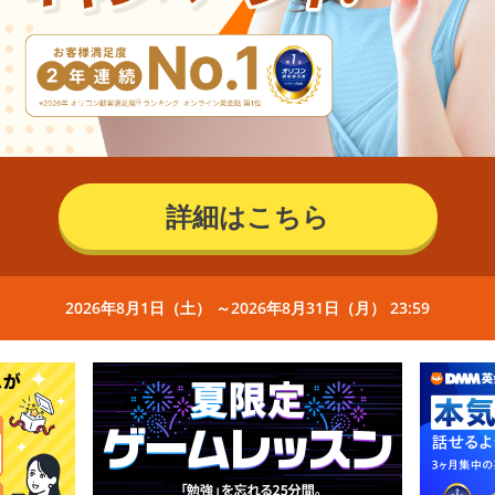
詳細はこちら
2026年8月1日（土） ～2026年8月31日（月） 23:59