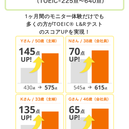
1ヶ月間のモニター体験だけでも
多くの方がTOEIC® L&Rテスト
のスコアUPを実現！