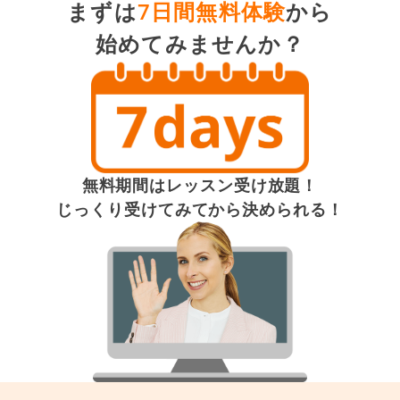
まずは
7日間無料体験
から
始めてみませんか？
無料期間はレッスン受け放題！
じっくり受けてみてから決められる！