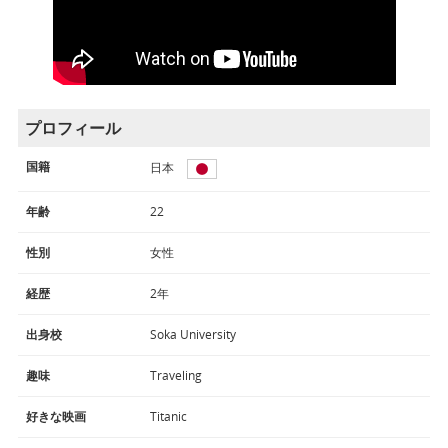
プロフィール
国籍
日本
年齢
22
性別
女性
経歴
2年
出身校
Soka University
趣味
Traveling
好きな映画
Titanic