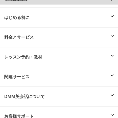
はじめる前に
料金とサービス
レッスン予約・教材
関連サービス
DMM英会話について
お客様サポート