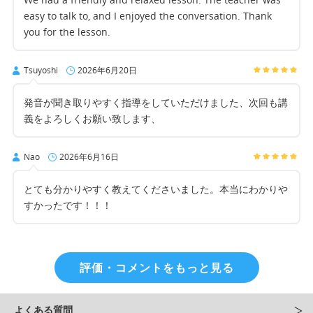
easy to talk to, and I enjoyed the conversation. Thank
you for the lesson.
Tsuyoshi
2026年6月20日
発音が聞き取りやすく指導をしていただけました、次回も講
義をよろしくお願い致します、
Nao
2026年6月16日
とても分かりやすく教えてくださいました。本当にわかりや
すかったです！！！
評価・コメントをもっと見る
よくある質問