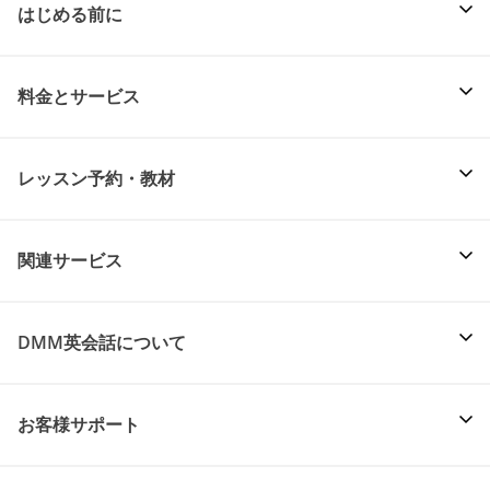
はじめる前に
料金とサービス
レッスン予約・教材
関連サービス
DMM英会話について
お客様サポート