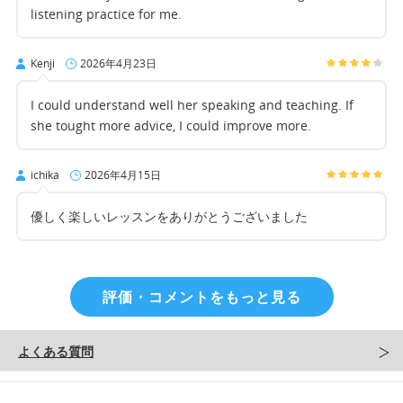
listening practice for me.
Kenji
2026年4月23日
I could understand well her speaking and teaching. If
she tought more advice, I could improve more.
ichika
2026年4月15日
優しく楽しいレッスンをありがとうございました
評価・コメントをもっと見る
よくある質問