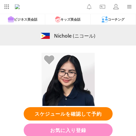
ビジネス英会話
キッズ英会話
コーチング
Nichole
(ニコール)
スケジュールを確認して予約
お気に入り登録