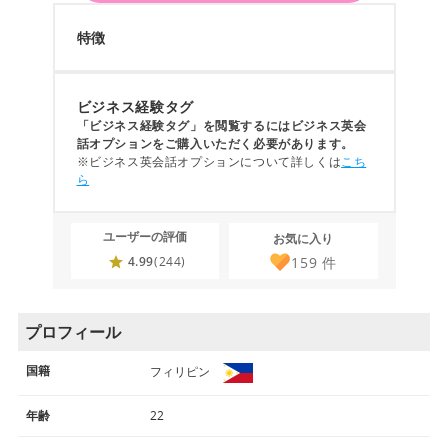
特徴
ビジネス経験タグ
「ビジネス経験タグ」を閲覧するにはビジネス英会
話オプションをご購入いただく必要があります。
※ビジネス英会話オプションについて詳しくは
こち
ら
ユーザーの評価
お気に入り
159
件
4.99
(244)
プロフィール
国籍
フィリピン
年齢
22