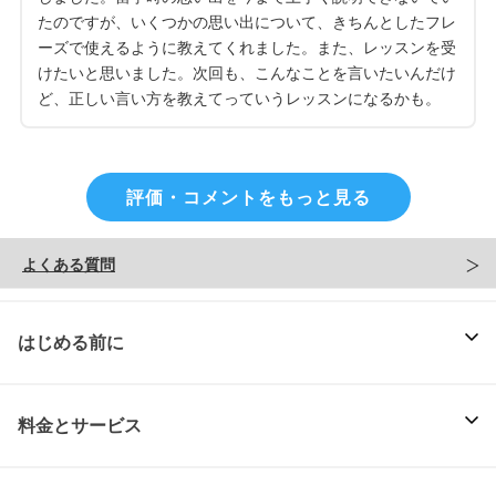
たのですが、いくつかの思い出について、きちんとしたフレ
ーズで使えるように教えてくれました。また、レッスンを受
けたいと思いました。次回も、こんなことを言いたいんだけ
ど、正しい言い方を教えてっていうレッスンになるかも。
評価・コメントをもっと見る
よくある質問
はじめる前に
料金とサービス