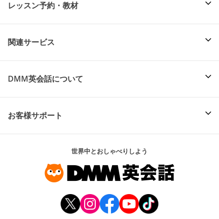
レッスン予約・教材
関連サービス
DMM英会話について
お客様サポート
世界中とおしゃべりしよう