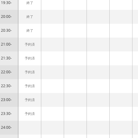
19:30-
終了
20:00-
終了
20:30-
終了
21:00-
予約済
21:30-
予約済
22:00-
予約済
22:30-
予約済
23:00-
予約済
23:30-
予約済
24:00-