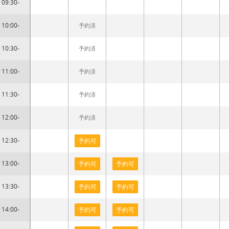
09:30-
10:00-
予約済
10:30-
予約済
11:00-
予約済
11:30-
予約済
12:00-
予約済
12:30-
予約可
13:00-
予約可
予約可
13:30-
予約可
予約可
14:00-
予約可
予約可