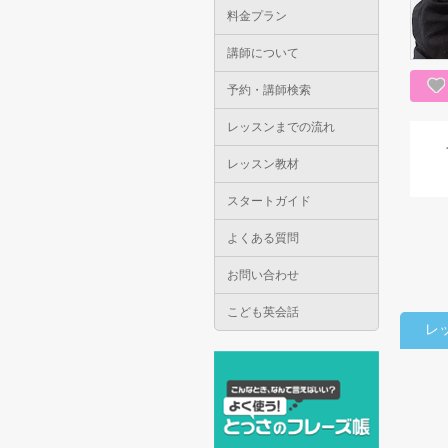
料金プラン
講師について
予約・講師検索
レッスンまでの流れ
レッスン教材
スタートガイド
よくある質問
お問い合わせ
こども英会話
レ