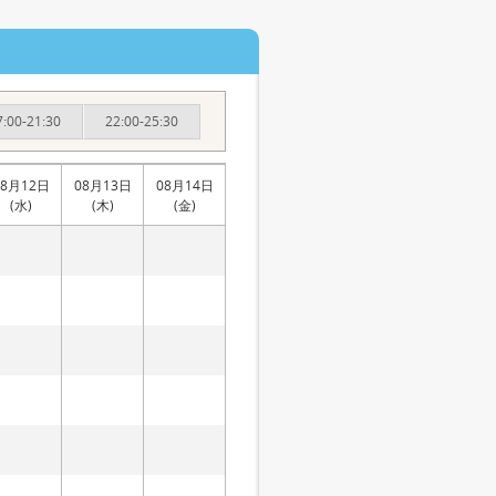
7:00-21:30
22:00-25:30
08月12日
08月13日
08月14日
(水)
(木)
(金)