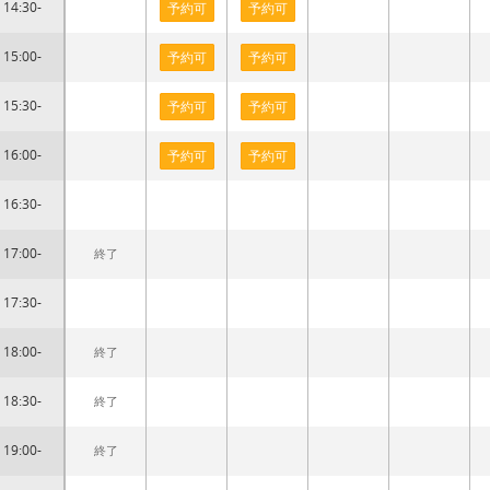
14:30-
予約可
予約可
15:00-
予約可
予約可
15:30-
予約可
予約可
16:00-
予約可
予約可
16:30-
17:00-
終了
17:30-
18:00-
終了
18:30-
終了
19:00-
終了