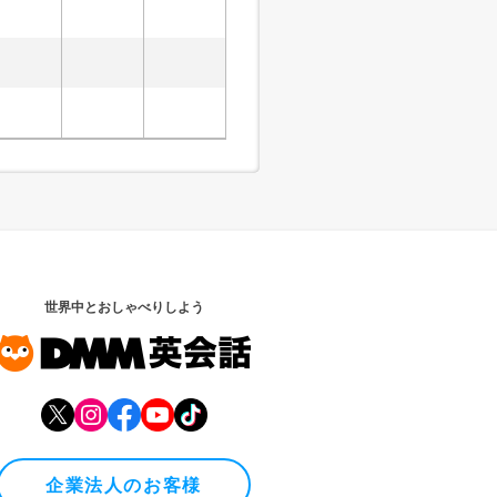
世界中とおしゃべりしよう
企業法人のお客様