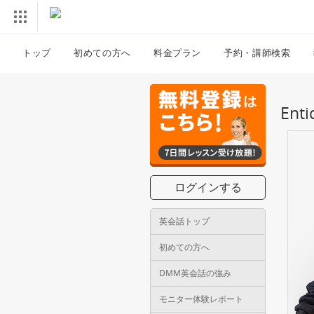
トップ
初めての方へ
料金プラン
予約・講師検索
En
ログインする
英会話トップ
初めての方へ
DMM英会話の強み
モニター体験レポート