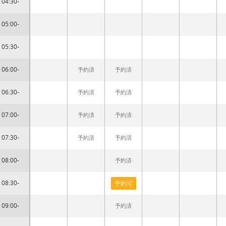
04:30-
05:00-
05:30-
06:00-
予約済
予約済
06:30-
予約済
予約済
07:00-
予約済
予約済
07:30-
予約済
予約済
08:00-
予約済
08:30-
予約可
09:00-
予約済