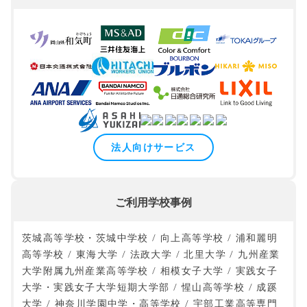
法人向けサービス
ご利用学校事例
茨城高等学校・茨城中学校 / 向上高等学校 / 浦和麗明
高等学校 / 東海大学 / 法政大学 / 北里大学 / 九州産業
大学附属九州産業高等学校 / 相模女子大学 / 実践女子