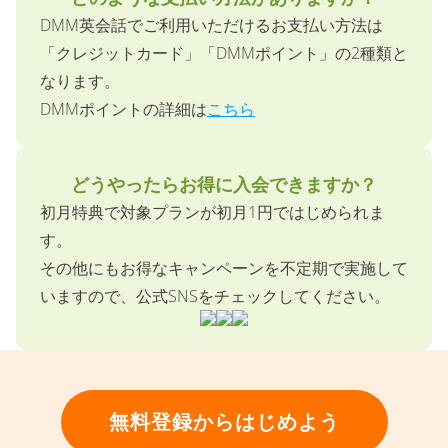
どのような支払い方法がありますか？
DMM英会話でご利用いただけるお支払い方法は
「クレジットカード」「DMMポイント」の2種類と
なります。
DMMポイントの詳細は
こちら
どうやったらお得に入会できますか？
初月特典で対象プランが初月1円ではじめられま
す。
その他にもお得なキャンペーンを不定期で実施して
いますので、公式SNSをチェックしてください。