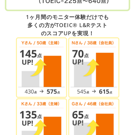
1ヶ月間のモニター体験だけでも
多くの方がTOEIC® L&Rテスト
のスコアUPを実現！