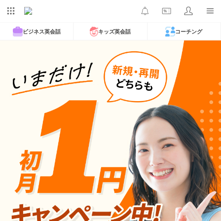
ビジネス英会話
キッズ英会話
コーチング