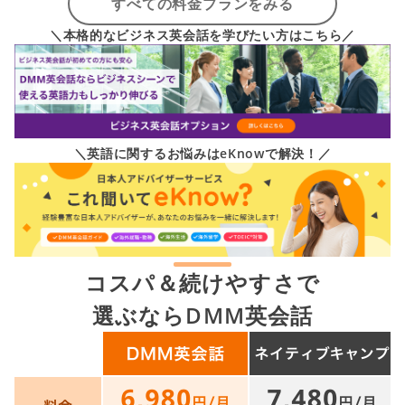
すべての料金プランをみる
＼本格的なビジネス英会話を学びたい方はこちら／
＼英語に関するお悩みはeKnowで解決！／
コスパ＆続けやすさで
選ぶならDMM英会話