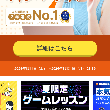
詳細はこちら
2026年8月1日（土） ～2026年8月31日（月） 23:59