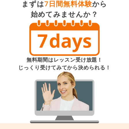
まずは
7日間無料体験
から
始めてみませんか？
無料期間はレッスン受け放題！
じっくり受けてみてから決められる！