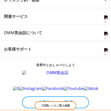
レッスン予約・教材
関連サービス
DMM英会話について
お客様サポート
世界中とおしゃべりしよう
7日間レッスン受け放題