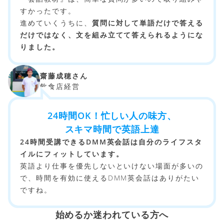
すかったです。
進めていくうちに、
質問に対して単語だけで答える
だけではなく、文を組み立てて答えられるようにな
りました。
齋藤成穂さん
飲食店経営
24時間OK！忙しい人の味方、
スキマ時間で英語上達
24時間受講できるDMM英会話は自分のライフスタ
イルにフィットしています。
英語より仕事を優先しないといけない場面が多いの
で、時間を有効に使えるDMM英会話はありがたい
ですね。
始めるか迷われている方へ