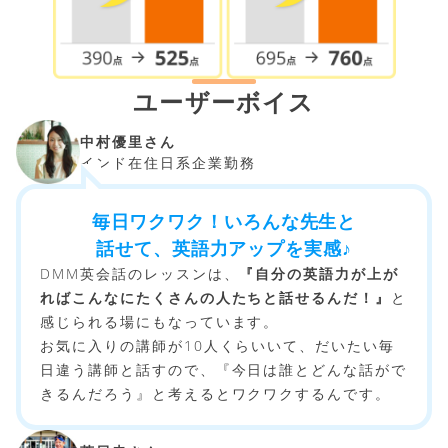
ユーザーボイス
中村優里さん
インド在住日系企業勤務
毎日ワクワク！いろんな先生と
話せて、英語力アップを実感♪
DMM英会話のレッスンは、
『自分の英語力が上が
ればこんなにたくさんの人たちと話せるんだ！』
と
感じられる場にもなっています。
お気に入りの講師が10人くらいいて、だいたい毎
日違う講師と話すので、『今日は誰とどんな話がで
きるんだろう』と考えるとワクワクするんです。