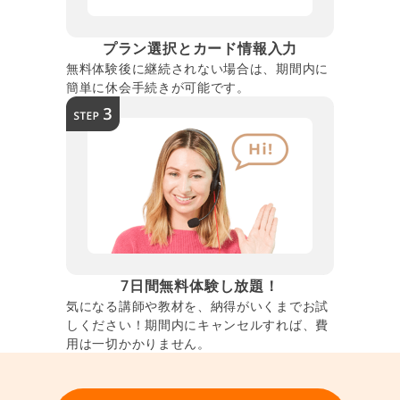
プラン選択とカード情報入力
無料体験後に継続されない場合は、期間内に
簡単に休会手続きが可能です。
7日間無料体験し放題！
気になる講師や教材を、納得がいくまでお試
しください！期間内にキャンセルすれば、費
用は一切かかりません。