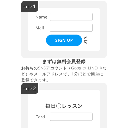
まずは無料会員登録
お持ちのSNSアカウント（Google/ LINE/ Xな
ど）やメールアドレスで、1分ほどで簡単に
登録できます。