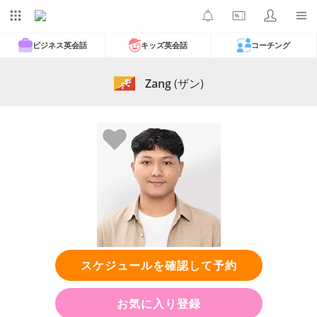
ビジネス英会話
キッズ英会話
コーチング
Zang
(ザン)
スケジュールを確認して予約
お気に入り登録