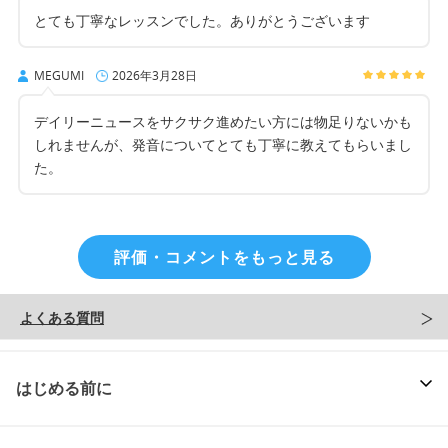
とても丁寧なレッスンでした。ありがとうございます
MEGUMI
2026年3月28日
デイリーニュースをサクサク進めたい方には物足りないかも
しれませんが、発音についてとても丁寧に教えてもらいまし
た。
評価・コメントをもっと見る
よくある質問
はじめる前に