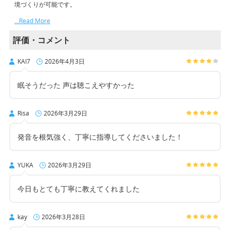
境づくりが可能です。
…Read More
評価・コメント
KAI7
2026年4月3日
眠そうだった 声は聴こえやすかった
Risa
2026年3月29日
発音を根気強く、丁寧に指導してくださいました！
YUKA
2026年3月29日
今日もとても丁寧に教えてくれました
kay
2026年3月28日