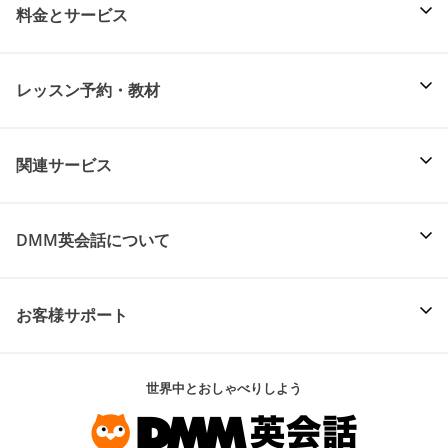
料金とサービス
レッスン予約・教材
関連サービス
DMM英会話について
お客様サポート
世界中とおしゃべりしよう