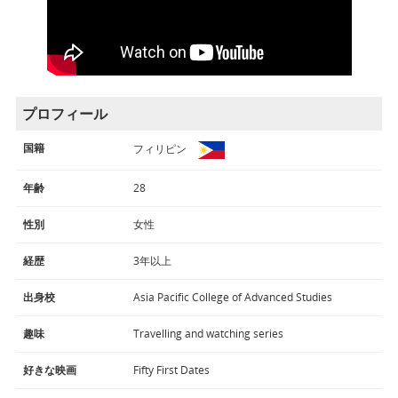
プロフィール
国籍
フィリピン
年齢
28
性別
女性
経歴
3年以上
出身校
Asia Pacific College of Advanced Studies
趣味
Travelling and watching series
好きな映画
Fifty First Dates