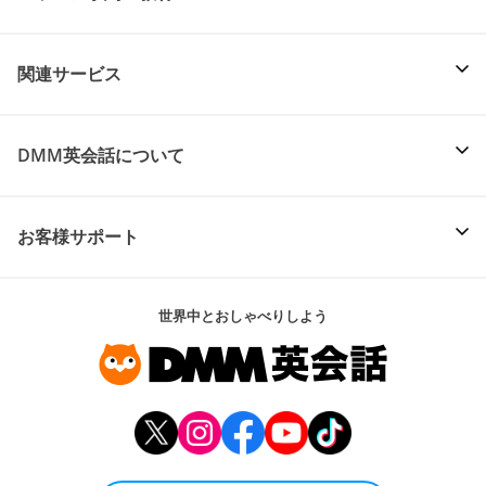
関連サービス
DMM英会話について
お客様サポート
世界中とおしゃべりしよう