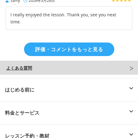
Samy
2026年3月28日
I really enjoyed the lesson. Thank you, see you next
time.
評価・コメントをもっと見る
よくある質問
はじめる前に
料金とサービス
レッスン予約・教材