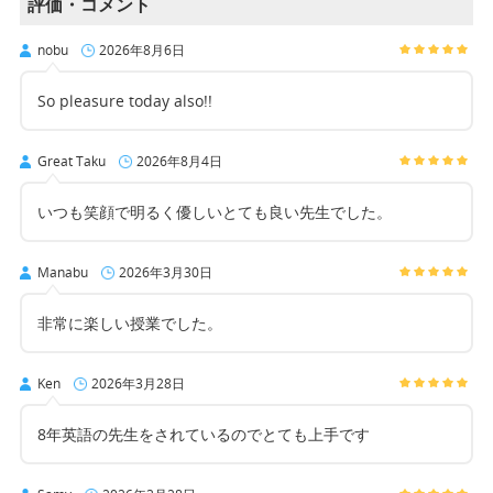
評価・コメント
nobu
2026年8月6日
So pleasure today also!!
Great Taku
2026年8月4日
いつも笑顔で明るく優しいとても良い先生でした。
Manabu
2026年3月30日
非常に楽しい授業でした。
Ken
2026年3月28日
8年英語の先生をされているのでとても上手です