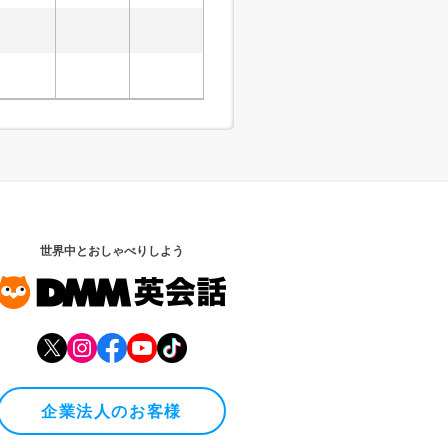
世界中とおしゃべりしよう
企業法人のお客様