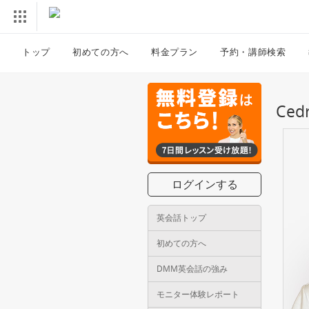
トップ
初めての方へ
料金プラン
予約・講師検索
Ce
ログインする
英会話トップ
初めての方へ
DMM英会話の強み
モニター体験レポート