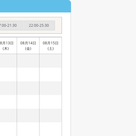
7:00-21:30
22:00-25:30
08月13日
08月14日
08月15日
(木)
(金)
(土)