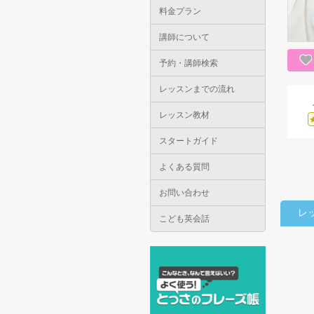
料金プラン
講師について
予約・講師検索
レッスンまでの流れ
レッスン教材
スタートガイド
よくある質問
お問い合わせ
レ
こども英会話