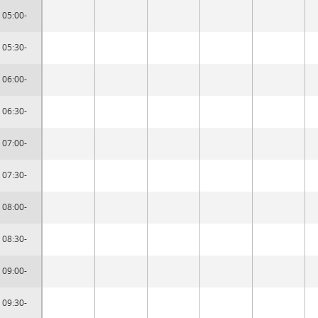
05:00-
05:30-
06:00-
06:30-
07:00-
07:30-
08:00-
08:30-
09:00-
09:30-