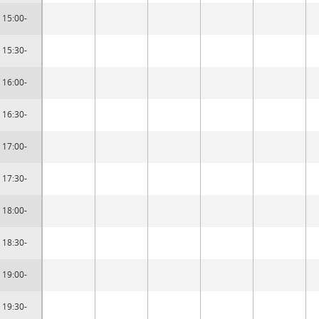
15:00-
15:30-
16:00-
16:30-
17:00-
17:30-
18:00-
18:30-
19:00-
19:30-