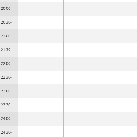
20:00-
20:30-
21:00-
21:30-
22:00-
22:30-
23:00-
23:30-
24:00-
24:30-