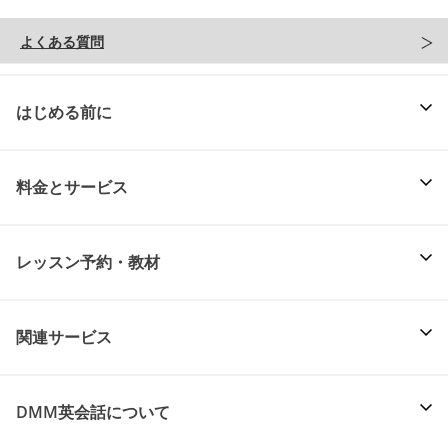
よくある質問
はじめる前に
料金とサービス
レッスン予約・教材
関連サービス
DMM英会話について