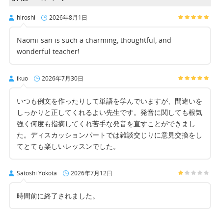
hiroshi
2026年8月1日
Naomi-san is such a charming, thoughtful, and
wonderful teacher!
ikuo
2026年7月30日
いつも例文を作ったりして単語を学んでいますが、間違いを
しっかりと正してくれるよい先生です。発音に関しても根気
強く何度も指摘してくれ苦手な発音を直すことができまし
た。ディスカッションパートでは雑談交じりに意見交換をし
てとても楽しいレッスンでした。
Satoshi Yokota
2026年7月12日
時間前に終了されました。