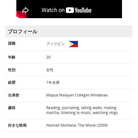
プロフィール
国籍
フィリピン
年齢
20
性別
女性
経歴
1年未満
出身校
Mapua Malayan Colleges Mindanao
趣味
Reading, journaling, taking walks, making
matcha, listening to music, watching vlogs
好きな映画
Hannah Montana: The Movie (2009)