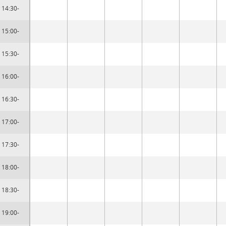
14:30-
15:00-
15:30-
16:00-
16:30-
17:00-
17:30-
18:00-
18:30-
19:00-