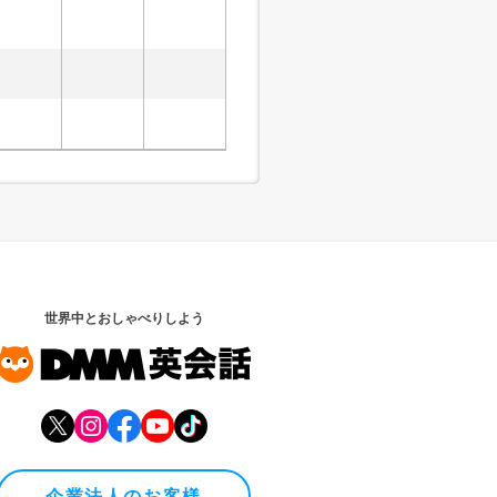
世界中とおしゃべりしよう
企業法人のお客様