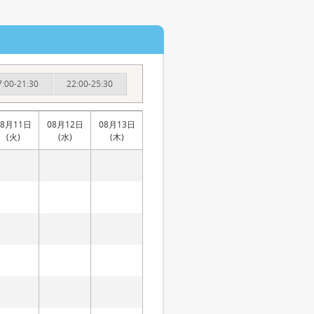
7:00-21:30
22:00-25:30
08月11日
08月12日
08月13日
(火)
(水)
(木)