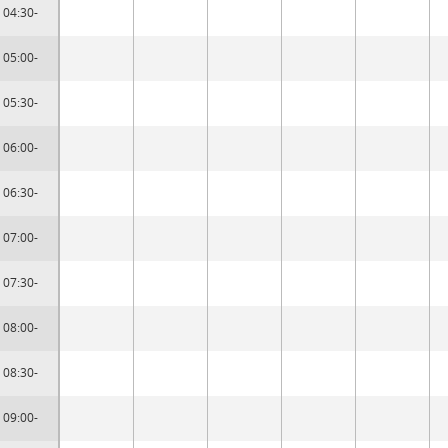
04:30-
05:00-
05:30-
06:00-
06:30-
07:00-
07:30-
08:00-
08:30-
09:00-