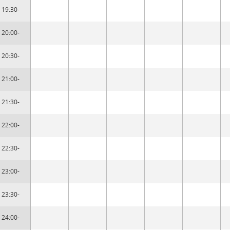
19:30-
20:00-
20:30-
21:00-
21:30-
22:00-
22:30-
23:00-
23:30-
24:00-