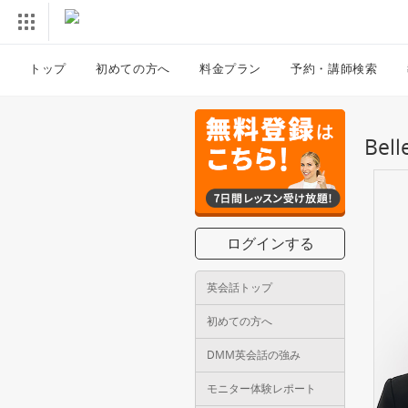
トップ
初めての方へ
料金プラン
予約・講師検索
Be
ログインする
英会話トップ
初めての方へ
DMM英会話の強み
モニター体験レポート