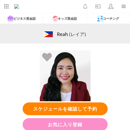
ビジネス英会話
キッズ英会話
コーチング
Reah
(レイア)
スケジュールを確認して予約
お気に入り登録