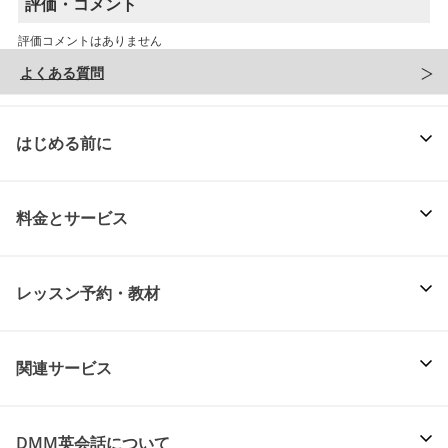
評価・コメント
評価コメントはありません
よくある質問
はじめる前に
料金とサービス
レッスン予約・教材
関連サービス
DMM英会話について