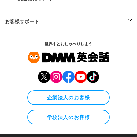
お客様サポート
世界中とおしゃべりしよう
企業法人のお客様
学校法人のお客様