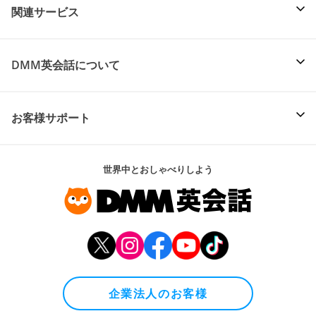
関連サービス
DMM英会話について
お客様サポート
世界中とおしゃべりしよう
企業法人のお客様