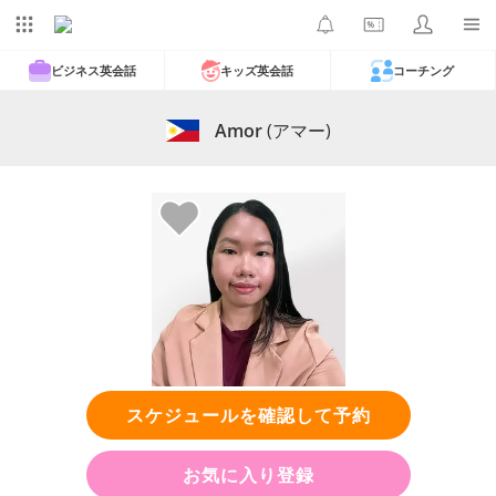
ビジネス英会話
キッズ英会話
コーチング
Amor
(アマー)
スケジュールを確認して予約
お気に入り登録