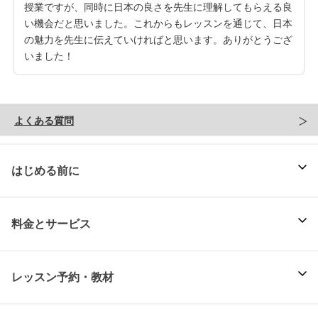
授業ですが、同時に日本の良さを先生に理解してもらえる良
い機会だと思いました。これからもレッスンを通じて、日本
の魅力を先生に伝えていければと思います。ありがとうござ
いました！
よくある質問
はじめる前に
料金とサービス
レッスン予約・教材