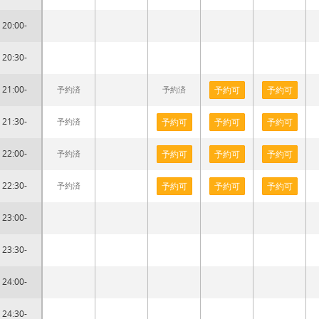
20:00-
20:30-
21:00-
予約済
予約済
予約可
予約可
21:30-
予約済
予約可
予約可
予約可
22:00-
予約済
予約可
予約可
予約可
22:30-
予約済
予約可
予約可
予約可
23:00-
23:30-
24:00-
24:30-