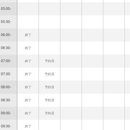
05:00-
05:30-
06:00-
終了
06:30-
終了
07:00-
終了
予約済
07:30-
終了
予約済
08:00-
終了
予約済
08:30-
終了
予約済
09:00-
終了
予約済
09:30-
終了