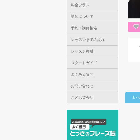
料金プラン
講師について
予約・講師検索
レッスンまでの流れ
レッスン教材
スタートガイド
よくある質問
お問い合わせ
レ
こども英会話