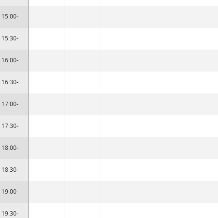
15:00-
15:30-
16:00-
16:30-
17:00-
17:30-
18:00-
18:30-
19:00-
19:30-