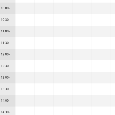
10:00-
10:30-
11:00-
11:30-
12:00-
12:30-
13:00-
13:30-
14:00-
14:30-