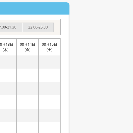
7:00-21:30
22:00-25:30
08月13日
08月14日
08月15日
(木)
(金)
(土)