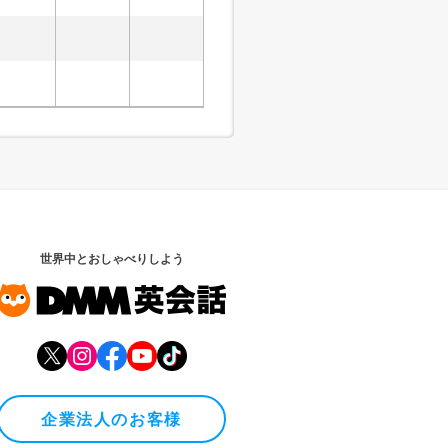
世界中とおしゃべりしよう
企業法人のお客様