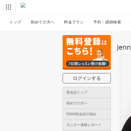
トップ
初めての方へ
料金プラン
予約・講師検索
Je
ログインする
英会話トップ
初めての方へ
DMM英会話の強み
モニター体験レポート