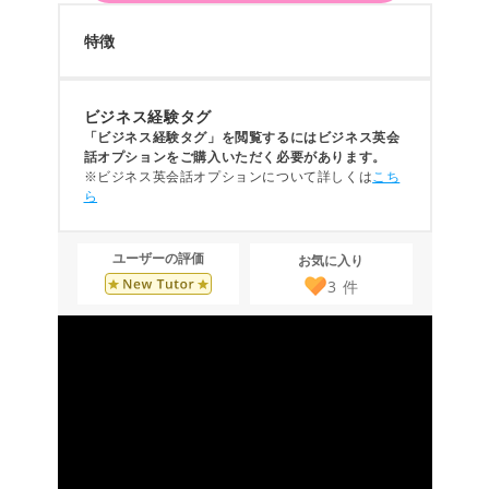
特徴
ビジネス経験タグ
「ビジネス経験タグ」を閲覧するにはビジネス英会
話オプションをご購入いただく必要があります。
※ビジネス英会話オプションについて詳しくは
こち
ら
ユーザーの評価
お気に入り
3
件