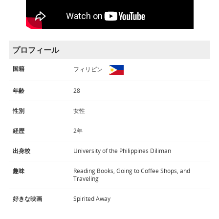
プロフィール
国籍
フィリピン
年齢
28
性別
女性
経歴
2年
出身校
University of the Philippines Diliman
趣味
Reading Books, Going to Coffee Shops, and
Traveling
好きな映画
Spirited Away