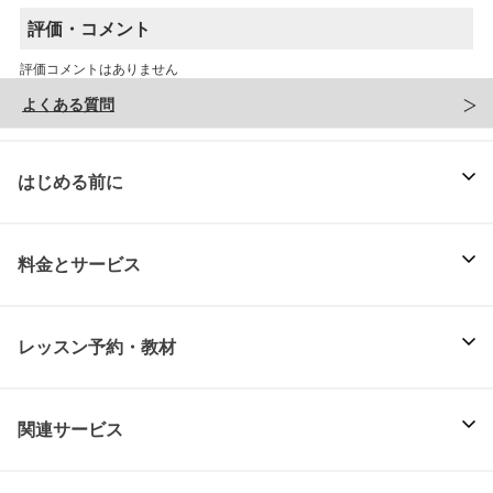
評価・コメント
評価コメントはありません
よくある質問
はじめる前に
料金とサービス
レッスン予約・教材
関連サービス