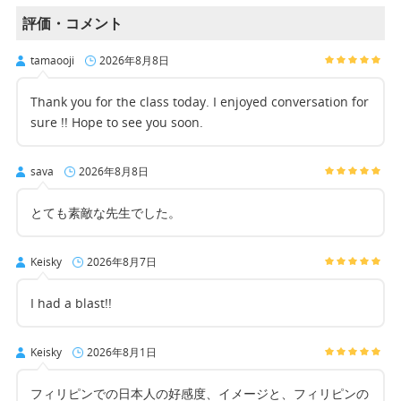
評価・コメント
tamaooji
2026年8月8日
Thank you for the class today. I enjoyed conversation for
sure !! Hope to see you soon.
sava
2026年8月8日
とても素敵な先生でした。
Keisky
2026年8月7日
I had a blast!!
Keisky
2026年8月1日
フィリピンでの日本人の好感度、イメージと、フィリピンの