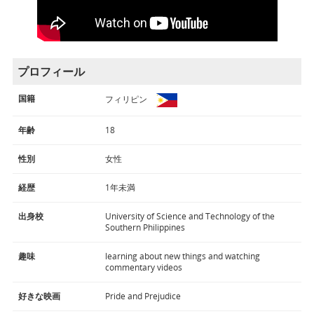
プロフィール
国籍
フィリピン
年齢
18
性別
女性
経歴
1年未満
出身校
University of Science and Technology of the
Southern Philippines
趣味
learning about new things and watching
commentary videos
好きな映画
Pride and Prejudice