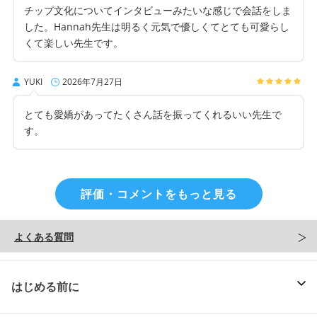
チップ文化についてインタビューみたいな感じで会話をしま
した。Hannah先生は明るく元気で優しくてとても可愛らし
くて楽しい先生です。
YUKI
2026年7月27日
とても愛嬌があってたくさん話を振ってくれるいい先生で
す。
評価・コメントをもっと見る
よくある質問
はじめる前に