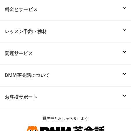
料金とサービス
レッスン予約・教材
関連サービス
DMM英会話について
お客様サポート
世界中とおしゃべりしよう