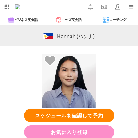
ビジネス英会話
キッズ英会話
コーチング
Hannah
(ハンナ)
スケジュールを確認して予約
お気に入り登録