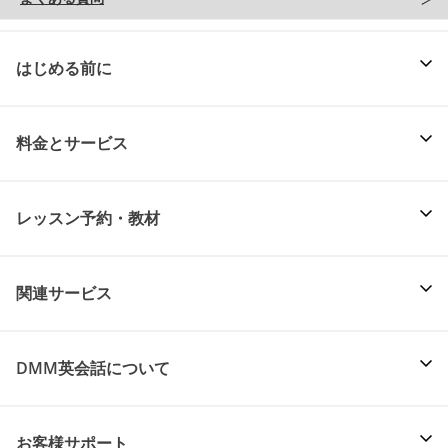
はじめる前に
料金とサービス
レッスン予約・教材
関連サービス
DMM英会話について
お客様サポート