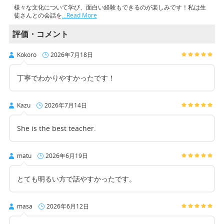
様々な文化について学び、面白い経験もできるのが楽しみです！私は生
徒さんとの会話を
…Read More
評価・コメント
Kokoro
2026年7月18日
丁寧でわかりやすかったです！
Kazu
2026年7月14日
She is the best teacher.
matu
2026年6月19日
とても明るい方で話やすかったです。
masa
2026年6月12日