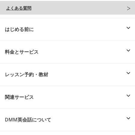
よくある質問
はじめる前に
料金とサービス
レッスン予約・教材
関連サービス
DMM英会話について