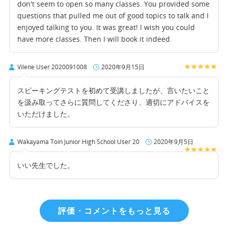
don't seem to open so many classes. You provided some
questions that pulled me out of good topics to talk and I
enjoyed talking to you. It was great! I wish you could
have more classes. Then I will book it indeed.
Vilene User 2020091008
2020年9月15日
スピーキングテストを初めて受講しましたが、言いたいこと
を汲み取ってさらに質問してくださり、適切にアドバイスを
いただけました。
Wakayama Toin Junior High School User 20
2020年9月5日
いい先生でした。
評価・コメントをもっと見る