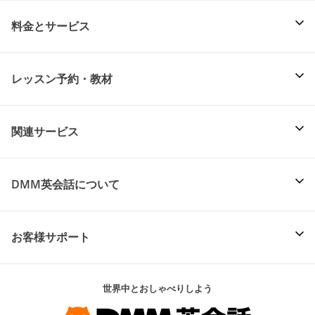
料金とサービス
レッスン予約・教材
関連サービス
DMM英会話について
お客様サポート
世界中とおしゃべりしよう