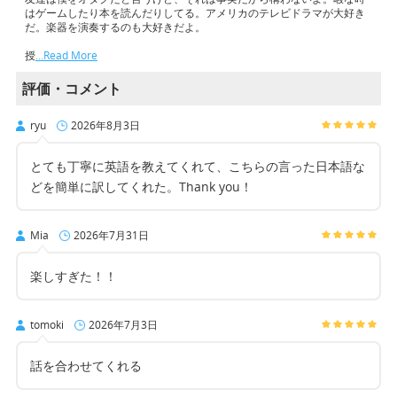
はゲームしたり本を読んだりしてる。アメリカのテレビドラマが大好き
だ。楽器を演奏するのも大好きだよ。
授
…Read More
評価・コメント
ryu
2026年8月3日
とても丁寧に英語を教えてくれて、こちらの言った日本語な
どを簡単に訳してくれた。Thank you！
Mia
2026年7月31日
楽しすぎた！！
tomoki
2026年7月3日
話を合わせてくれる