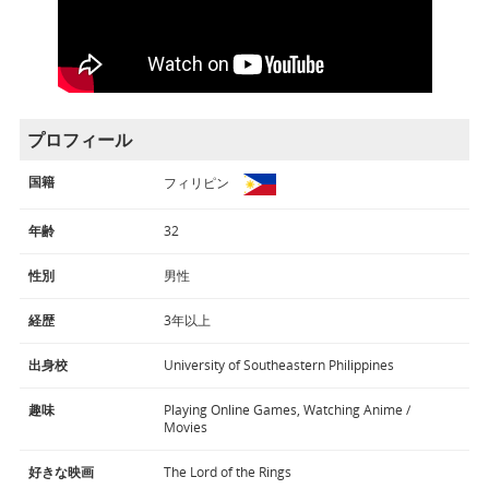
プロフィール
国籍
フィリピン
年齢
32
性別
男性
経歴
3年以上
出身校
University of Southeastern Philippines
趣味
Playing Online Games, Watching Anime /
Movies
好きな映画
The Lord of the Rings