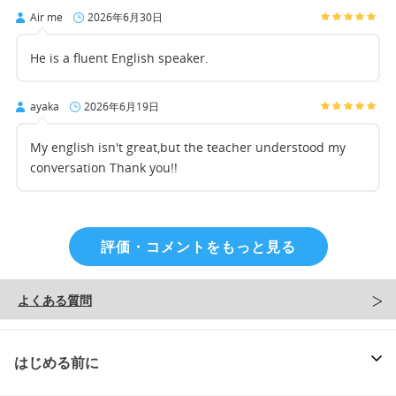
Air me
2026年6月30日
He is a fluent English speaker.
ayaka
2026年6月19日
My english isn't great,but the teacher understood my
conversation Thank you!!
評価・コメントをもっと見る
よくある質問
はじめる前に