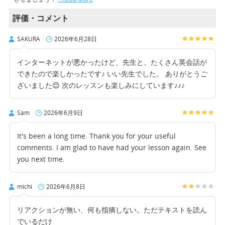
評価・コメント
SAKURA
2026年6月28日
インターネットが悪かったけど、先生と、たくさん英会話が
できたので楽しかったです♪ いい先生でした。 ありがとうご
ざいました😊 次のレッスンも楽しみにしています♪♪♪
Sam
2026年6月9日
It's been a long time. Thank you for your useful
comments. I am glad to have had your lesson again. See
you next time.
michi
2026年6月8日
リアクションが無い、何も指摘しない。ただテキストを読ん
でいるだけ