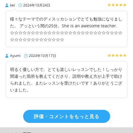
kei
2024年10月24日
様々なテーマでのディスッカションでとても勉強になりまし
た。 アッという間の25分。She is an awesome teacher.
☆☆☆☆☆☆☆☆☆☆☆☆☆☆☆☆☆☆☆☆☆☆☆☆☆☆☆
☆☆☆☆☆☆☆☆☆☆☆☆☆
Ayumi
2024年10月17日
明るく優しい方で、とても楽しいレッスンでした！しっかり
間違った箇所を教えてくださり、説明や教え方が上手で助け
られました。またレッスンを受けたいです！ありがとうござ
いました。
評価・コメントをもっと見る