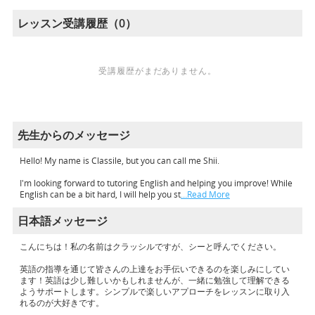
レッスン受講履歴（0）
受講履歴がまだありません。
先生からのメッセージ
Hello! My name is Classile, but you can call me Shii.
I'm looking forward to tutoring English and helping you improve! While
English can be a bit hard, I will help you st
…Read More
日本語メッセージ
こんにちは！私の名前はクラッシルですが、シーと呼んでください。
英語の指導を通じて皆さんの上達をお手伝いできるのを楽しみにしてい
ます！英語は少し難しいかもしれませんが、一緒に勉強して理解できる
ようサポートします。シンプルで楽しいアプローチをレッスンに取り入
れるのが大好きです。