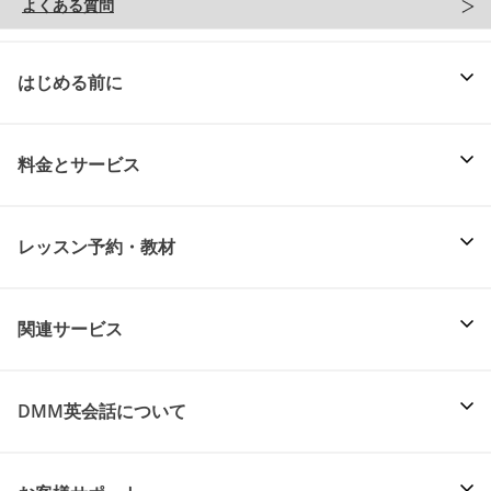
よくある質問
はじめる前に
料金とサービス
レッスン予約・教材
関連サービス
DMM英会話について