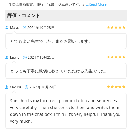
趣味は映画鑑賞、旅行、読書、ジム通いです。近
…Read More
評価・コメント
Mako
2024年10月28日
とてもよい先生でした。またお願いします。
kaoru
2024年10月25日
とっても丁寧に親切に教えていただける先生でした。
sakura
2024年10月24日
She checks my incorrect pronunciation and sentences
very carefully. Then she corrects them and writes them
down in the chat box. I think it's very helpful. Thank you
very much.