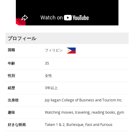
プロフィール
国籍
フィリピン
年齢
35
性別
女性
経歴
3年以上
出身校
Joji Ilagan College of Business and Tourism Inc.
趣味
Watching movies, traveling, reading books, gym
好きな映画
Taken 1 & 2, Burlesque, Fast and Furious