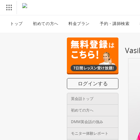
トップ
初めての方へ
料金プラン
予約・講師検索
Va
ログインする
英会話トップ
初めての方へ
DMM英会話の強み
モニター体験レポート