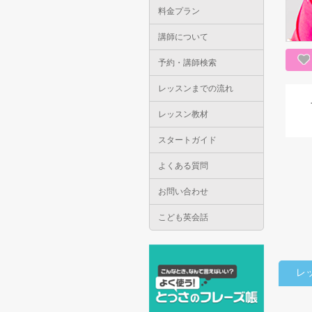
料金プラン
講師について
予約・講師検索
レッスンまでの流れ
レッスン教材
スタートガイド
よくある質問
お問い合わせ
こども英会話
レ