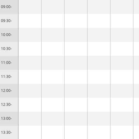
09:00-
09:30-
10:00-
10:30-
11:00-
11:30-
12:00-
12:30-
13:00-
13:30-