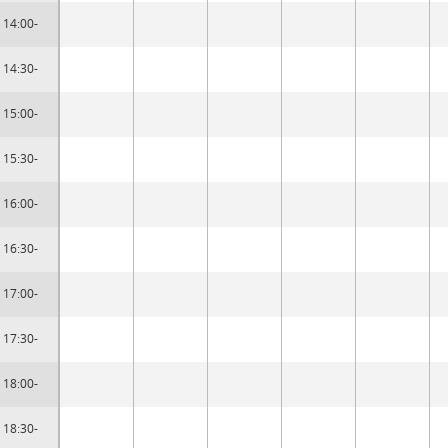
14:00-
14:30-
15:00-
15:30-
16:00-
16:30-
17:00-
17:30-
18:00-
18:30-