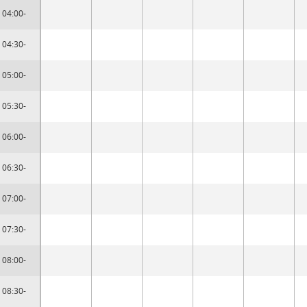
04:00-
04:30-
05:00-
05:30-
06:00-
06:30-
07:00-
07:30-
08:00-
08:30-