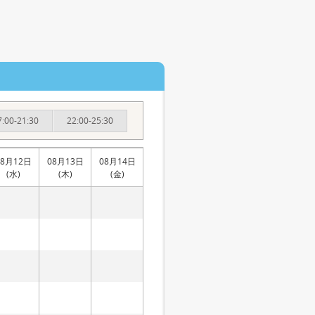
7:00-21:30
22:00-25:30
08月12日
08月13日
08月14日
(水)
(木)
(金)