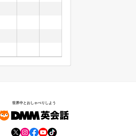
世界中とおしゃべりしよう