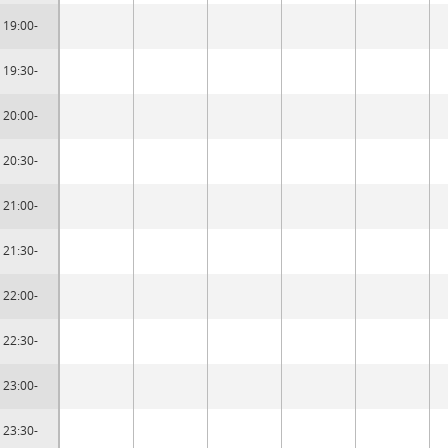
19:00-
19:30-
20:00-
20:30-
21:00-
21:30-
22:00-
22:30-
23:00-
23:30-