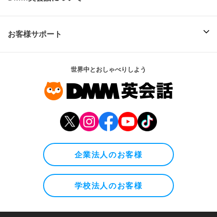
お客様サポート
世界中とおしゃべりしよう
企業法人のお客様
学校法人のお客様