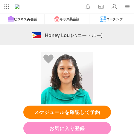
ビジネス英会話
キッズ英会話
コーチング
Honey Lou
(ハニー・ルー)
スケジュールを確認して予約
お気に入り登録