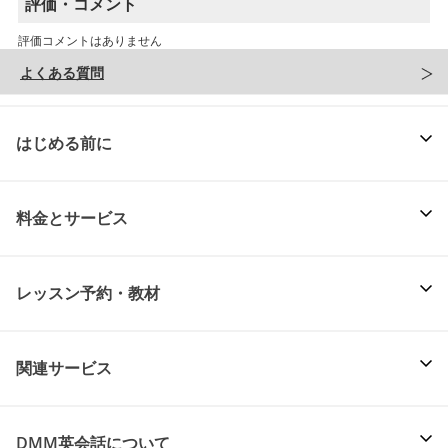
評価・コメント
評価コメントはありません
よくある質問
はじめる前に
料金とサービス
レッスン予約・教材
関連サービス
DMM英会話について