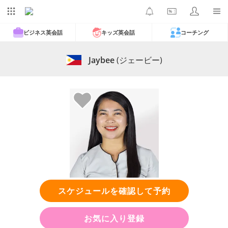
ビジネス英会話
キッズ英会話
コーチング
Jaybee
(ジェービー)
スケジュールを確認して予約
お気に入り登録