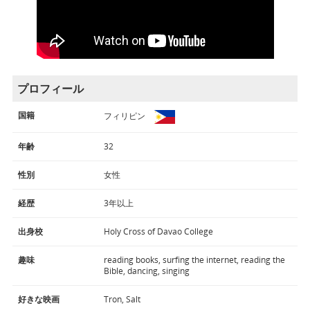
プロフィール
国籍
フィリピン
年齢
32
性別
女性
経歴
3年以上
出身校
Holy Cross of Davao College
趣味
reading books, surfing the internet, reading the
Bible, dancing, singing
好きな映画
Tron, Salt