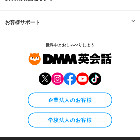
お客様サポート
世界中とおしゃべりしよう
企業法人のお客様
学校法人のお客様