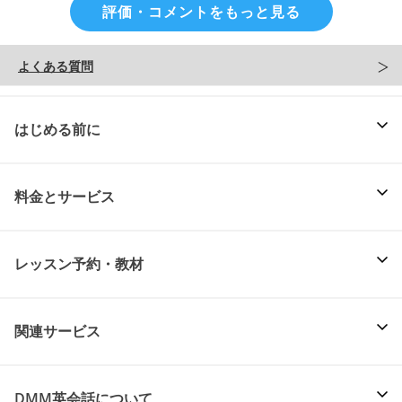
評価・コメントをもっと見る
よくある質問
はじめる前に
料金とサービス
レッスン予約・教材
関連サービス
DMM英会話について