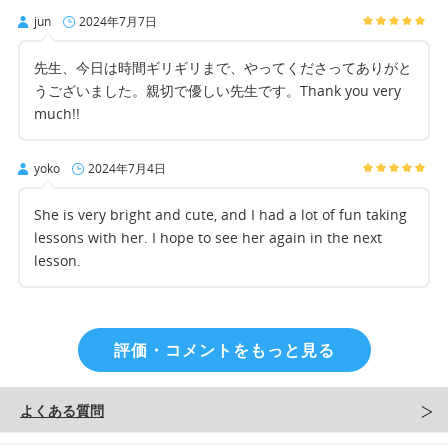
jun
2024年7月7日
先生、今日は時間ギリギリまで、やってくださってありがと
うございました。親切で優しい先生です。Thank you very
much!!
yoko
2024年7月4日
She is very bright and cute, and I had a lot of fun taking
lessons with her. I hope to see her again in the next
lesson.
評価・コメントをもっと見る
よくある質問