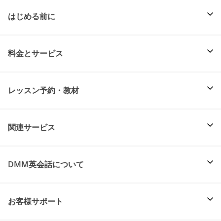
はじめる前に
料金とサービス
レッスン予約・教材
関連サービス
DMM英会話について
お客様サポート