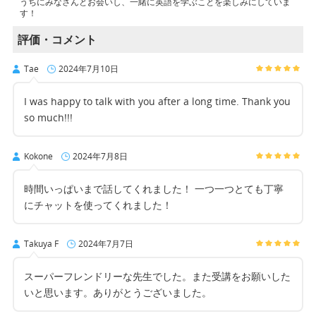
うちにみなさんとお会いし、一緒に英語を学ぶことを楽しみにしていま
す！
評価・コメント
Tae
2024年7月10日
I was happy to talk with you after a long time. Thank you
so much!!!
Kokone
2024年7月8日
時間いっぱいまで話してくれました！ 一つ一つとても丁寧
にチャットを使ってくれました！
Takuya F
2024年7月7日
スーパーフレンドリーな先生でした。また受講をお願いした
いと思います。ありがとうございました。