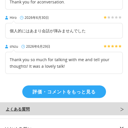
Thank you for aconversation.
Hiro
2026年6月30日
個人的にはあまり会話が弾みませんでした
shizu
2026年6月29日
Thank you so much for talking with me and tell your
thoughts! It was a lovely talk!
評価・コメントをもっと見る
よくある質問