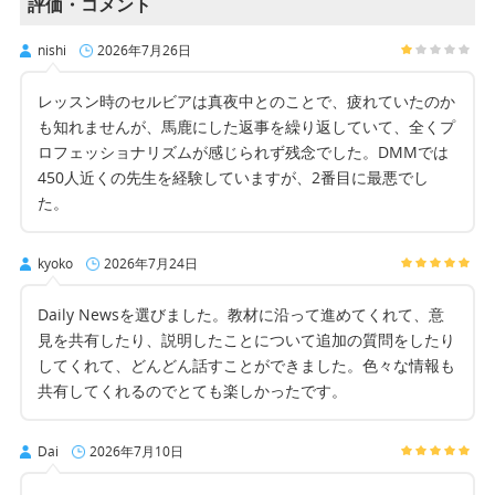
評価・コメント
nishi
2026年7月26日
レッスン時のセルビアは真夜中とのことで、疲れていたのか
も知れませんが、馬鹿にした返事を繰り返していて、全くプ
ロフェッショナリズムが感じられず残念でした。DMMでは
450人近くの先生を経験していますが、2番目に最悪でし
た。
kyoko
2026年7月24日
Daily Newsを選びました。教材に沿って進めてくれて、意
見を共有したり、説明したことについて追加の質問をしたり
してくれて、どんどん話すことができました。色々な情報も
共有してくれるのでとても楽しかったです。
Dai
2026年7月10日