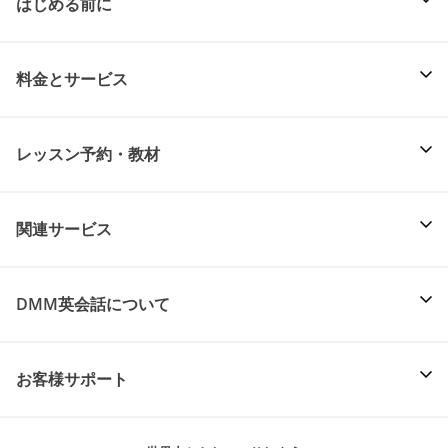
はじめる前に
料金とサービス
レッスン予約・教材
関連サービス
DMM英会話について
お客様サポート