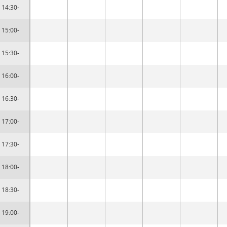
14:30-
15:00-
15:30-
16:00-
16:30-
17:00-
17:30-
18:00-
18:30-
19:00-