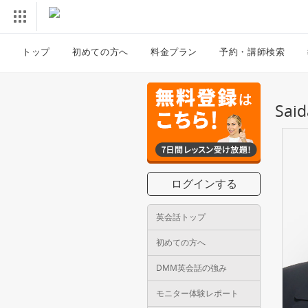
トップ
初めての方へ
料金プラン
予約・講師検索
Sa
ログインする
英会話トップ
初めての方へ
DMM英会話の強み
モニター体験レポート