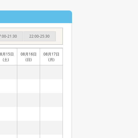
7:00-21:30
22:00-25:30
08月15日
08月16日
08月17日
(土)
(日)
(月)