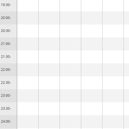
19:30-
20:00-
20:30-
21:00-
21:30-
22:00-
22:30-
23:00-
23:30-
24:00-