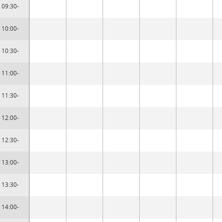
09:30-
10:00-
10:30-
11:00-
11:30-
12:00-
12:30-
13:00-
13:30-
14:00-