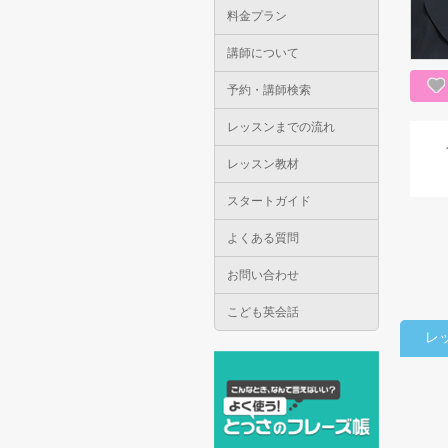
料金プラン
講師について
予約・講師検索
レッスンまでの流れ
レッスン教材
スタートガイド
よくある質問
お問い合わせ
こども英会話
レ