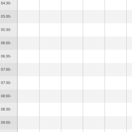
04:30-
05:00-
05:30-
06:00-
06:30-
07:00-
07:30-
08:00-
08:30-
09:00-