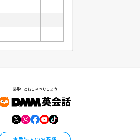
世界中とおしゃべりしよう
企業法人のお客様