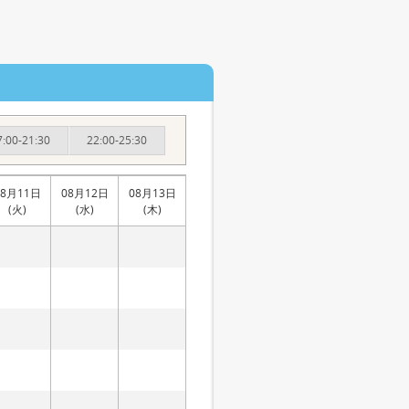
7:00-21:30
22:00-25:30
08月11日
08月12日
08月13日
(火)
(水)
(木)