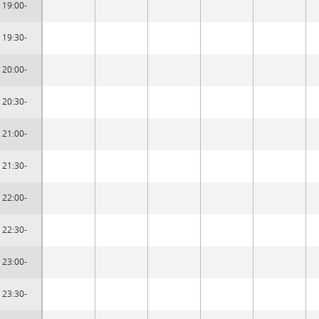
19:00-
19:30-
20:00-
20:30-
21:00-
21:30-
22:00-
22:30-
23:00-
23:30-