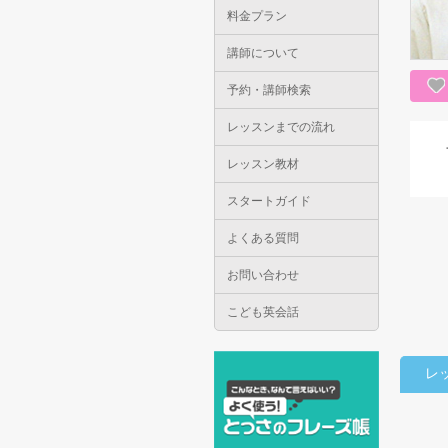
料金プラン
講師について
予約・講師検索
レッスンまでの流れ
レッスン教材
スタートガイド
よくある質問
お問い合わせ
こども英会話
レ