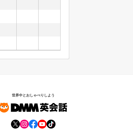
世界中とおしゃべりしよう