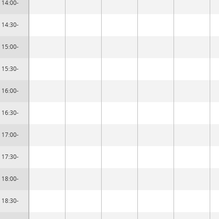
14:00-
14:30-
15:00-
15:30-
16:00-
16:30-
17:00-
17:30-
18:00-
18:30-