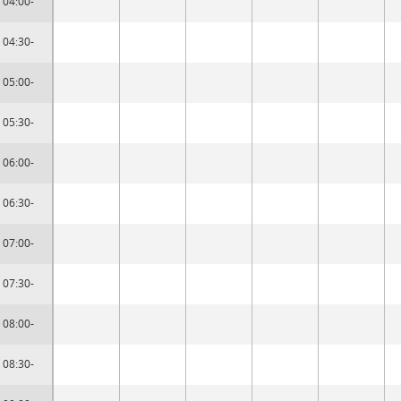
04:00-
04:30-
05:00-
05:30-
06:00-
06:30-
07:00-
07:30-
08:00-
08:30-