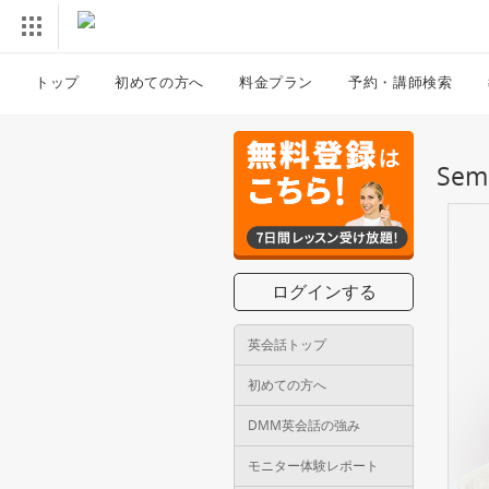
トップ
初めての方へ
料金プラン
予約・講師検索
Se
ログインする
英会話トップ
初めての方へ
DMM英会話の強み
モニター体験レポート