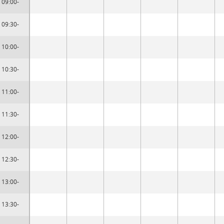
09:00-
09:30-
10:00-
10:30-
11:00-
11:30-
12:00-
12:30-
13:00-
13:30-