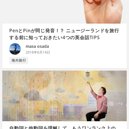
PenとPinが同じ発音！？ ニュージーランドを旅行
する前に知っておきたい4つの英会話TIPS
masa osada
2016年6月14日
海外旅行
自動詞と他動詞を理解して、もうワンランク上の