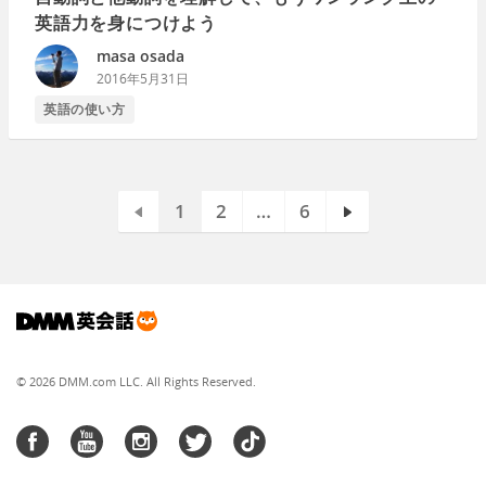
英語力を身につけよう
masa osada
2016年5月31日
英語の使い方
1
2
…
6
© 2026 DMM.com LLC. All Rights Reserved.