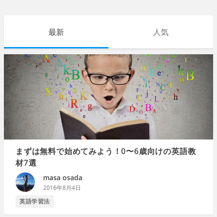
最新
人気
まずは無料で始めてみよう！0〜6歳向けの英語教
材7選
masa osada
2016年8月4日
英語学習法