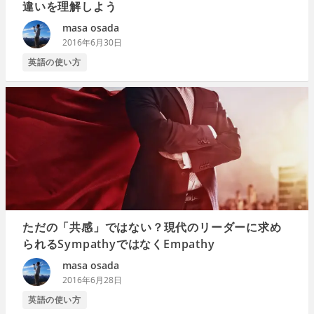
違いを理解しよう
masa osada
2016年6月30日
英語の使い方
ただの「共感」ではない？現代のリーダーに求め
られるSympathyではなくEmpathy
masa osada
2016年6月28日
英語の使い方