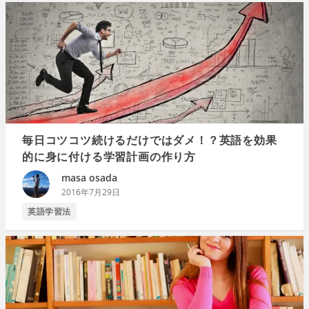
毎日コツコツ続けるだけではダメ！？英語を効果
的に身に付ける学習計画の作り方
masa osada
2016年7月29日
英語学習法