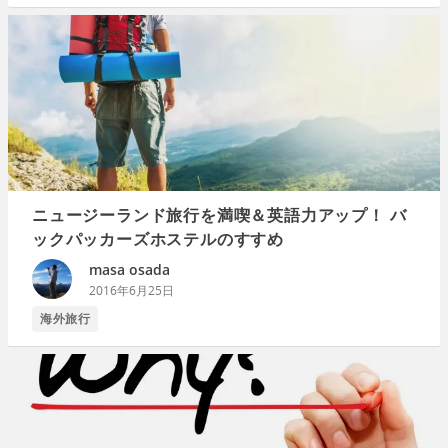
ニュージーランド旅行を満喫＆英語力アップ！ バ
ックパッカーズホステルのすすめ
masa osada
2016年6月25日
海外旅行