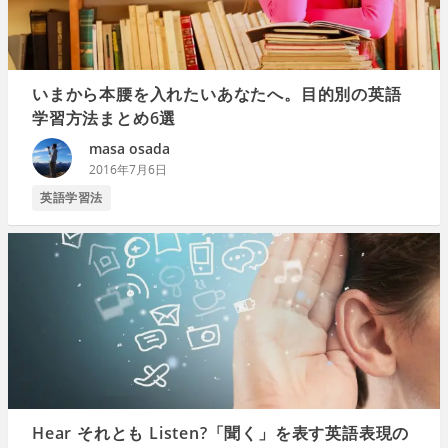
いまから本腰を入れたいあなたへ。目的別の英語
学習方法まとめ6選
masa osada
2016年7月6日
英語学習法
Hear それとも Listen?「聞く」を表す英語表現の