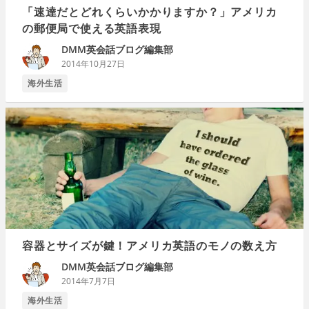
「速達だとどれくらいかかりますか？」アメリカ
の郵便局で使える英語表現
DMM英会話ブログ編集部
2014年10月27日
海外生活
容器とサイズが鍵！アメリカ英語のモノの数え方
DMM英会話ブログ編集部
2014年7月7日
海外生活