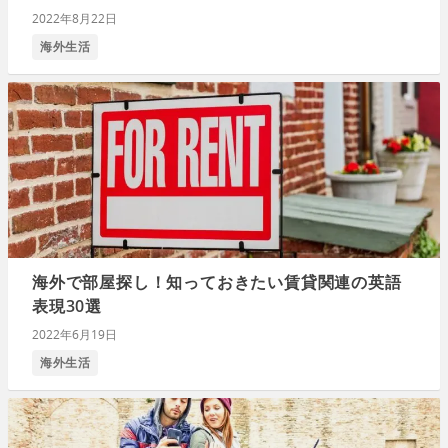
2022年8月22日
海外生活
海外で部屋探し！知っておきたい賃貸関連の英語
表現30選
2022年6月19日
海外生活