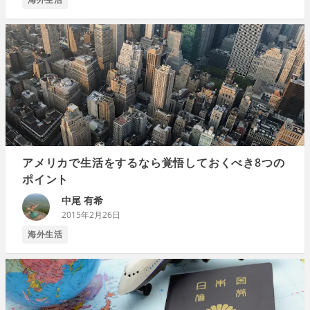
アメリカで生活をするなら覚悟しておくべき8つの
ポイント
中尾 有希
2015年2月26日
海外生活