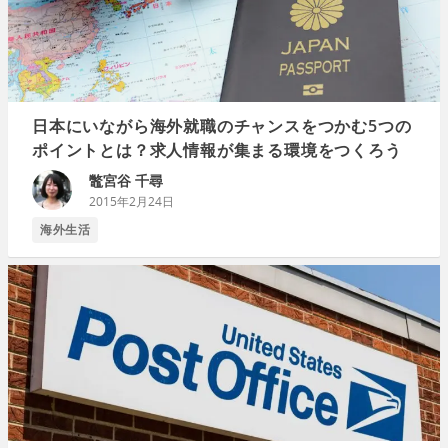
日本にいながら海外就職のチャンスをつかむ5つの
ポイントとは？求人情報が集まる環境をつくろう
鼈宮谷 千尋
2015年2月24日
海外生活