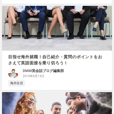
目指せ海外就職！自己紹介・質問のポイントをお
さえて英語面接を乗り切ろう！
DMM英会話ブログ編集部
2014年6月13日
海外生活