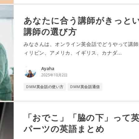
あなたに合う講師がきっと
講師の選び方
みなさんは、オンライン英会話でどうやって講師
ィリピン、アメリカ、イギリス、カナダ...
Ayaha
2025年10月2日
DMM英会話の使い方
DMM英会話通信
「おでこ」「脇の下」って
パーツの英語まとめ