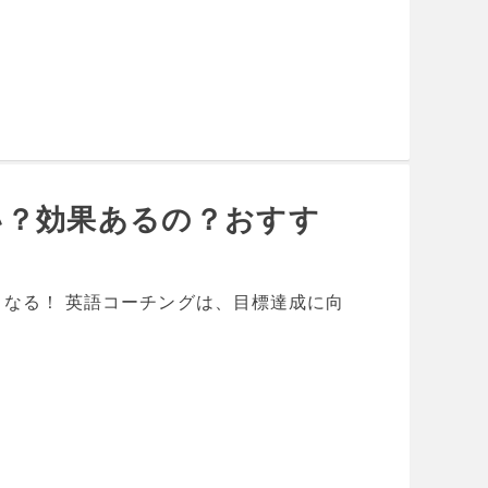
い？効果あるの？おすす
なる！ 英語コーチングは、目標達成に向