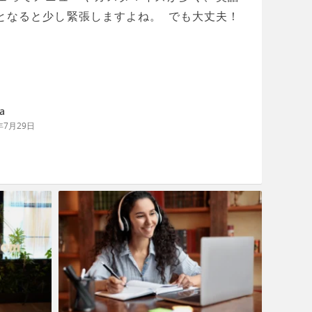
となると少し緊張しますよね。 でも大丈夫！
a
年7月29日