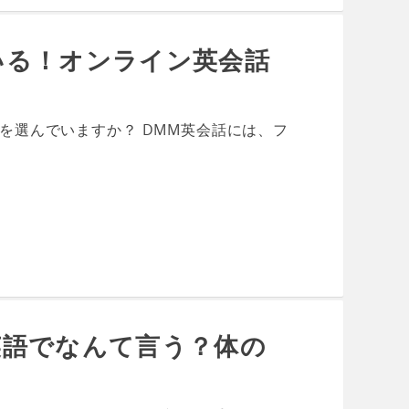
いる！オンライン英会話
を選んでいますか？ DMM英会話には、フ
英語でなんて言う？体の