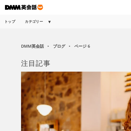
トップ
カテゴリー
DMM英会話
ブログ
ページ 6
►
►
注目記事