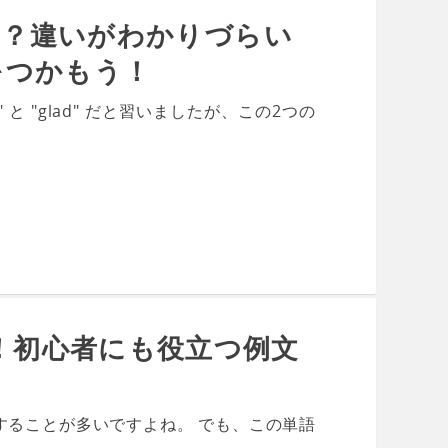
の違いは？違いがわかりづらい
をつかもう！
と "glad" だと習いましたが、この2つの
る！初心者にも役立つ例文
にすることが多いですよね。 でも、この単語