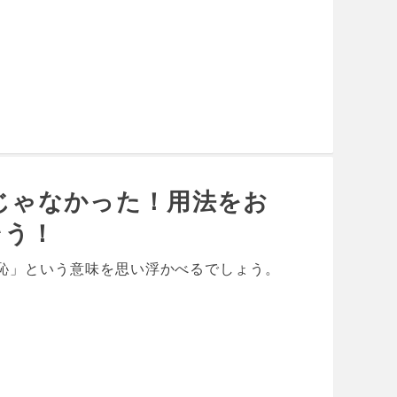
けじゃなかった！用法をお
そう！
「恥」という意味を思い浮かべるでしょう。