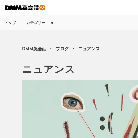
トップ
カテゴリー
DMM英会話
ブログ
ニュアンス
►
►
ニュアンス