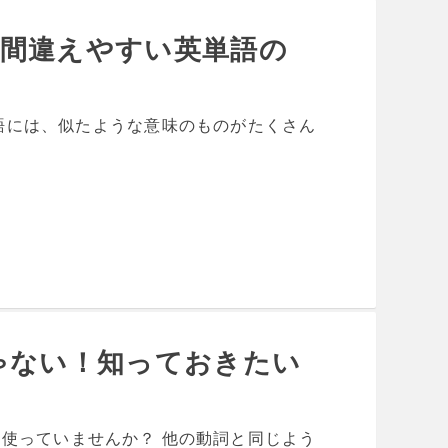
！間違えやすい英単語の
語には、似たような意味のものがたくさん
けじゃない！知っておきたい
かり使っていませんか？ 他の動詞と同じよう