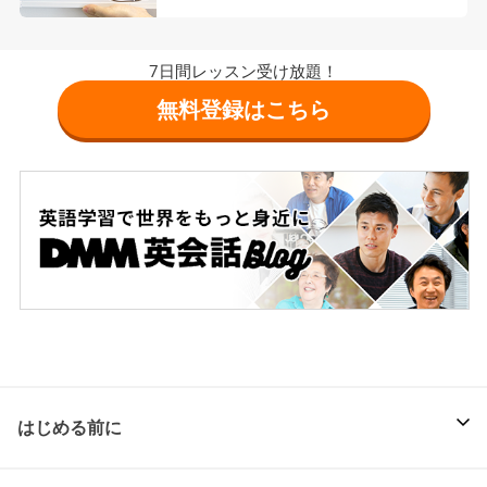
7日間レッスン受け放題！
無料登録はこちら
はじめる前に