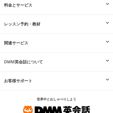
料金とサービス
レッスン予約・教材
関連サービス
DMM英会話について
お客様サポート
世界中とおしゃべりしよう