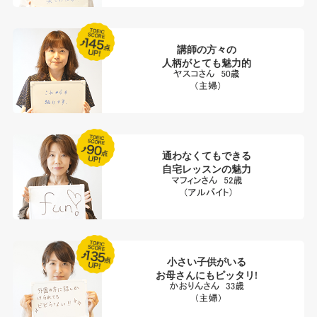
講師の方々の
人柄がとても魅力的
通わなくてもできる
自宅レッスンの魅力
小さい子供がいる
お母さんにもピッタリ!