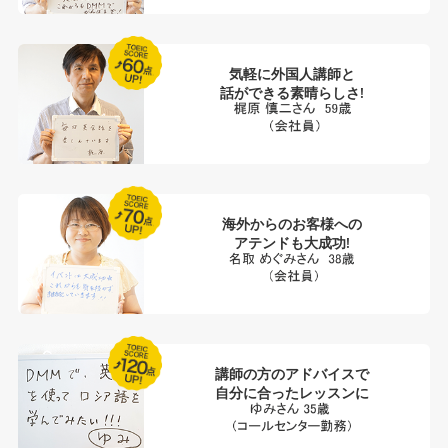
気軽に外国人講師と
話ができる素晴らしさ!
海外からのお客様への
アテンドも大成功!
講師の方のアドバイスで
自分に合ったレッスンに