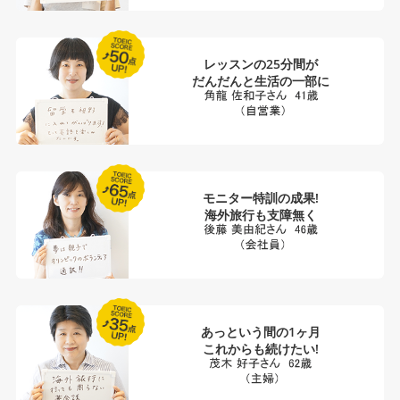
レッスンの25分間が
だんだんと生活の一部に
モニター特訓の成果!
海外旅行も支障無く
あっという間の1ヶ月
これからも続けたい!