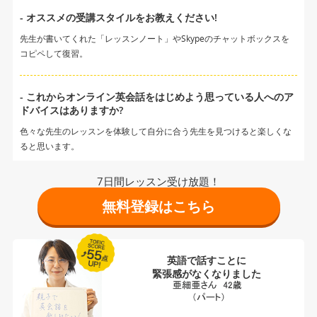
- オススメの受講スタイルをお教えください!
先生が書いてくれた「レッスンノート」やSkypeのチャットボックスを
コピペして復習。
- これからオンライン英会話をはじめよう思っている人へのア
ドバイスはありますか?
色々な先生のレッスンを体験して自分に合う先生を見つけると楽しくな
ると思います。
7日間レッスン受け放題！
無料登録はこちら
英語で話すことに
緊張感がなくなりました