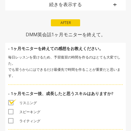
続きを表示する
AFTER
DMM英会話1ヶ月モニターを終えて。
- 1ヶ月モニターを終えての感想をお教えください。
毎日レッスンを受けるため、予習復習の時間を作るのはとても大変でし
た。
でも習うからにはできるだけ最優先で時間を作ることが重要だと思いま
す。
- 1ヶ月モニター後、成長したと思うスキルはありますか?
リスニング
スピーキング
ライティング