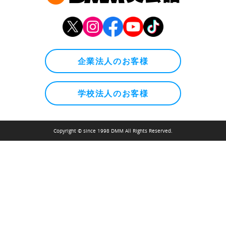
企業法人のお客様
学校法人のお客様
Copyright © since 1998 DMM All Rights Reserved.