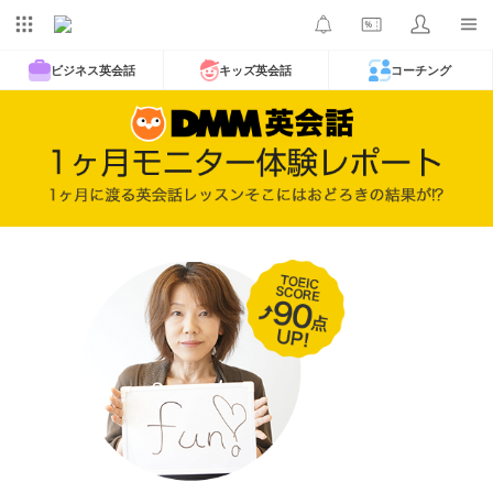
ビジネス英会話
キッズ英会話
コーチング