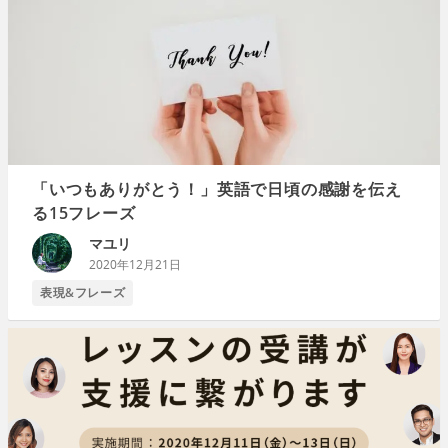
「いつもありがとう！」英語で日頃の感謝を伝え
る15フレーズ
マユリ
2020年12月21日
表現&フレーズ