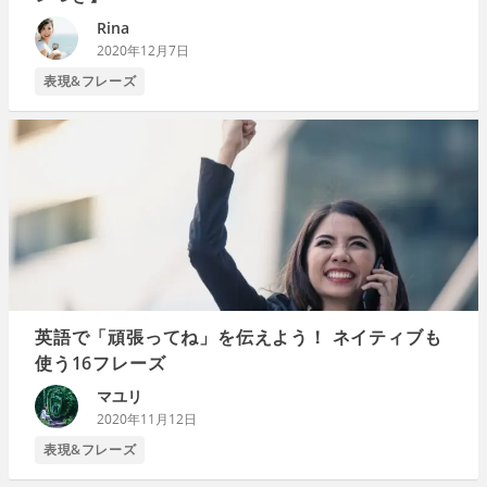
Rina
2020年12月7日
表現&フレーズ
英語で「頑張ってね」を伝えよう！ ネイティブも
使う16フレーズ
マユリ
2020年11月12日
表現&フレーズ