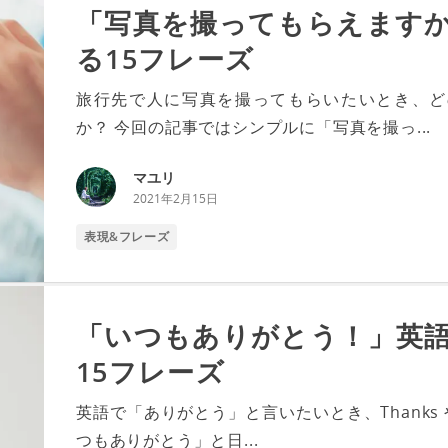
「写真を撮ってもらえます
る15フレーズ
旅行先で人に写真を撮ってもらいたいとき、ど
か？ 今回の記事ではシンプルに「写真を撮っ...
マユリ
2021年2月15日
表現&フレーズ
「いつもありがとう！」英
15フレーズ
英語で「ありがとう」と言いたいとき、Thanks や 
つもありがとう」と日...