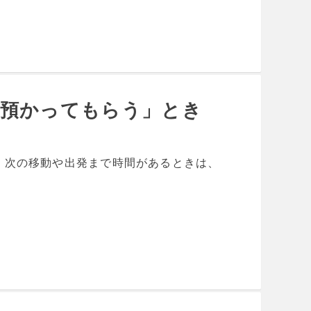
を預かってもらう」とき
、次の移動や出発まで時間があるときは、