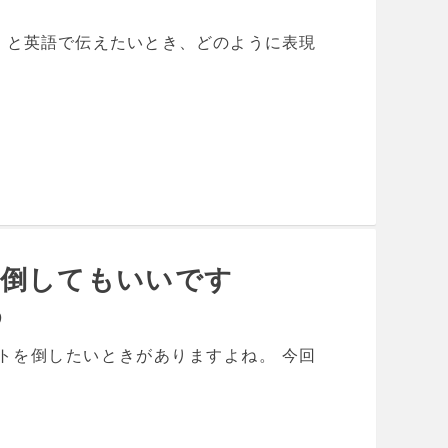
」と英語で伝えたいとき、どのように表現
を倒してもいいです
め
トを倒したいときがありますよね。 今回