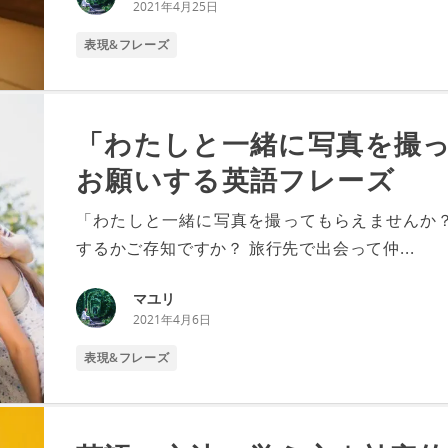
2021年4月25日
表現&フレーズ
「わたしと一緒に写真を撮
お願いする英語フレーズ
「わたしと一緒に写真を撮ってもらえませんか
するかご存知ですか？ 旅行先で出会って仲...
マユリ
2021年4月6日
表現&フレーズ