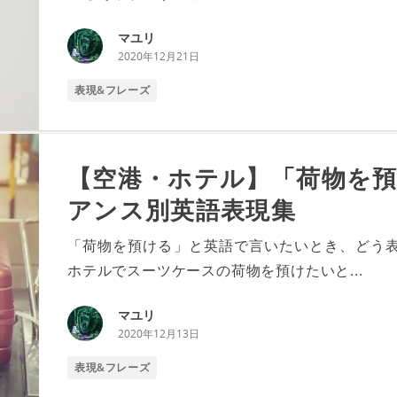
マユリ
2020年12月21日
表現&フレーズ
【空港・ホテル】「荷物を預
アンス別英語表現集
「荷物を預ける」と英語で言いたいとき、どう表
ホテルでスーツケースの荷物を預けたいと...
マユリ
2020年12月13日
表現&フレーズ