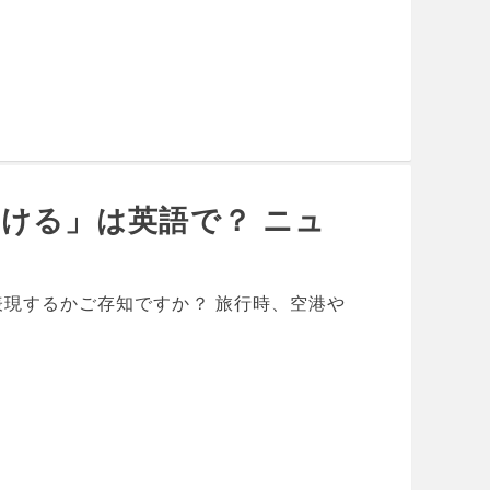
ける」は英語で？ ニュ
現するかご存知ですか？ 旅行時、空港や