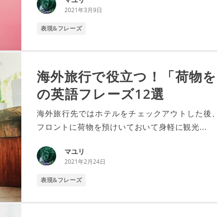
2021年3月9日
表現&フレーズ
海外旅行で役立つ！「荷物
の英語フレーズ12選
海外旅行先ではホテルをチェックアウトした後
フロントに荷物を預けいておいて身軽に観光...
マユリ
2021年2月24日
表現&フレーズ