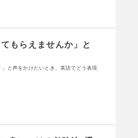
ってもらえませんか」と
？」と声をかけたいとき、英語でどう表現