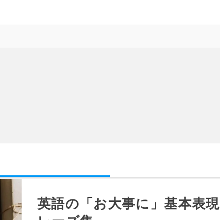
英語の「お大事に」基本表現