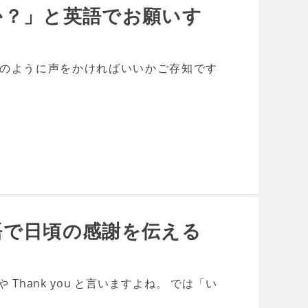
か？」と英語でお願いす
のように声をかければいいかご存知です
語で日頃の感謝を伝える
Thank you と言いますよね。 では「い