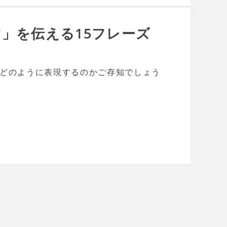
」を伝える15フレーズ
どのように表現するのかご存知でしょう