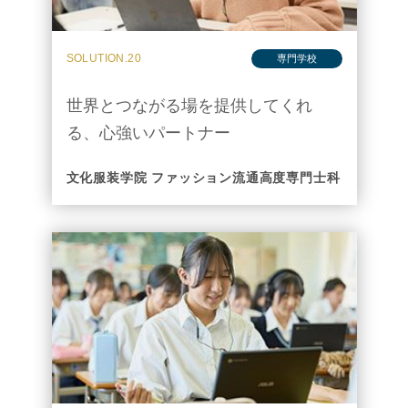
SOLUTION.20
専門学校
世界とつながる場を提供してくれ
る、心強いパートナー
文化服装学院 ファッション流通高度専門士科