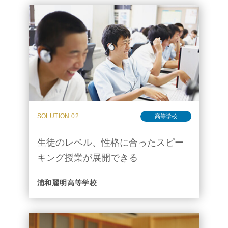
SOLUTION.02
高等学校
生徒のレベル、性格に合ったスピー
キング授業が展開できる
浦和麗明高等学校