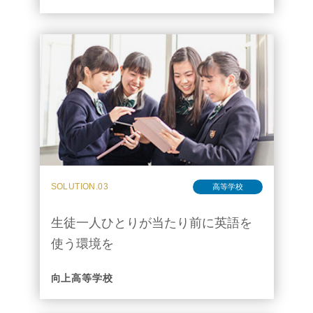
SOLUTION.03
高等学校
生徒一人ひとりが当たり前に英語を
使う環境を
向上高等学校