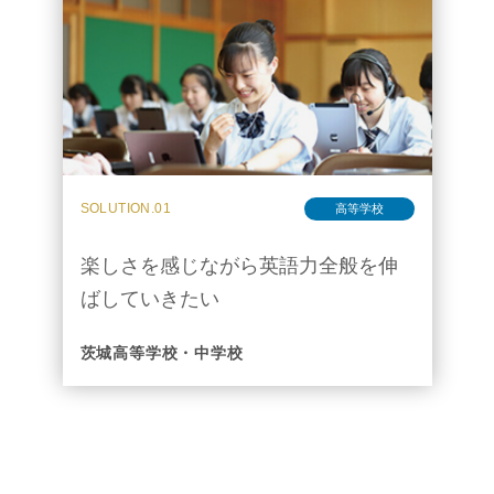
SOLUTION.01
高等学校
楽しさを感じながら英語力全般を伸
ばしていきたい
茨城高等学校・中学校