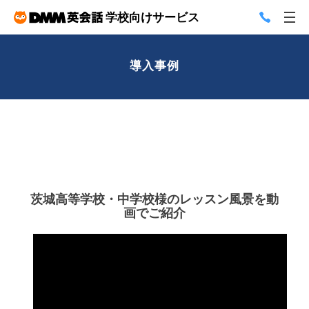
学校向けサービス
導入事例
茨城高等学校・中学校様のレッスン風景を動
画でご紹介