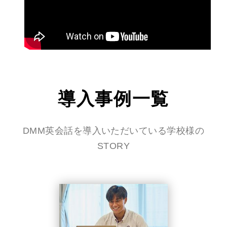
導入事例一覧
DMM英会話を導入いただいている学校様の
STORY