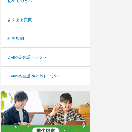
初めての方へ
よくある質問
利用規約
DMM英会話トップへ
DMM英会話Wordsトップへ