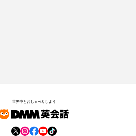
世界中とおしゃべりしよう