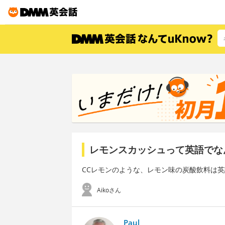
レモンスカッシュって英語でな
CCレモンのような、レモン味の炭酸飲料は
Aikoさん
Paul