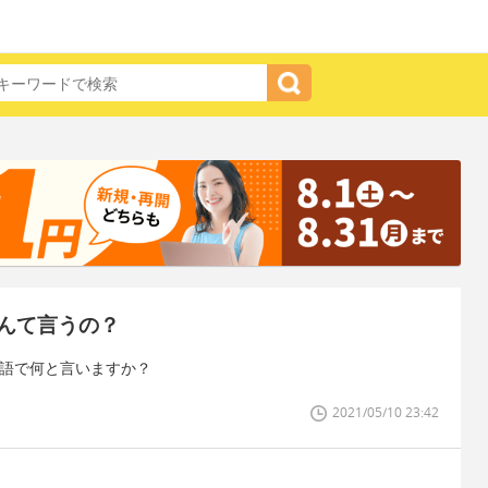
んて言うの？
英語で何と言いますか？
2021/05/10 23:42