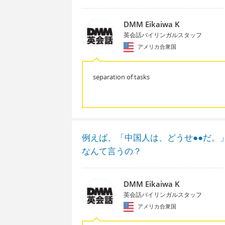
DMM Eikaiwa K
英会話バイリンガルスタッフ
アメリカ合衆国
separation of tasks
例えば、「中国人は、どうせ●●だ。
なんて言うの？
DMM Eikaiwa K
英会話バイリンガルスタッフ
アメリカ合衆国