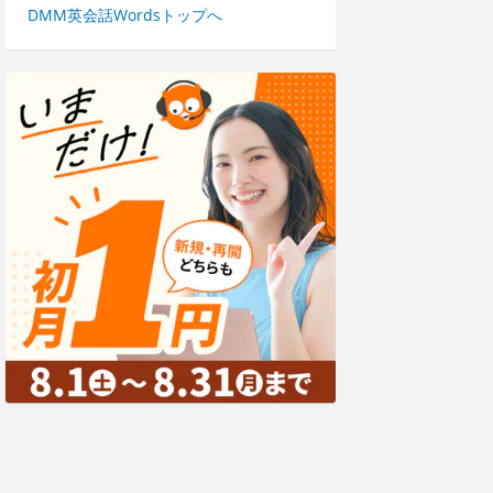
DMM英会話Wordsトップへ