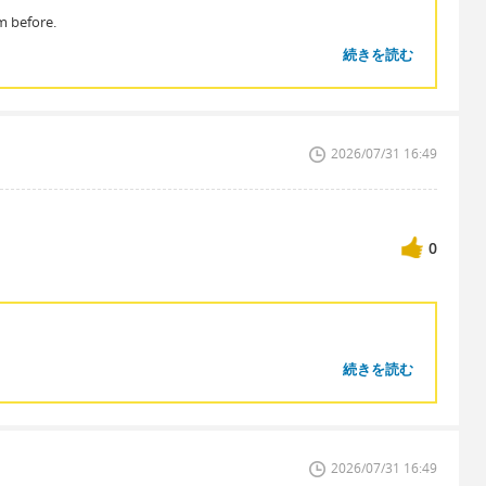
m before.
続きを読む
2026/07/31 16:49
0
続きを読む
？
2026/07/31 16:49