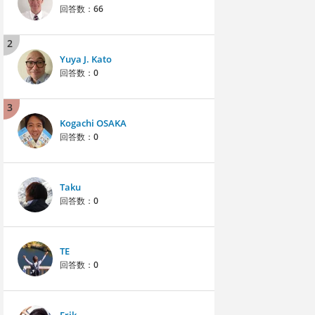
回答数：
66
2
Yuya J. Kato
回答数：
0
3
Kogachi OSAKA
回答数：
0
Taku
回答数：
0
TE
回答数：
0