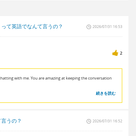
うって英語でなんて言うの？
2026/07/31 16:53
2
 chatting with me. You are amazing at keeping the conversation
続きを読む
て言うの？
2026/07/31 16:52