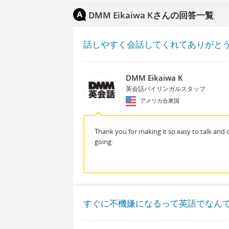
DMM Eikaiwa Kさんの回答一覧
話しやすく会話してくれてありがと
DMM Eikaiwa K
英会話バイリンガルスタッフ
アメリカ合衆国
Thank you for making it so easy to talk and
going.
すぐに不機嫌になるって英語でなん