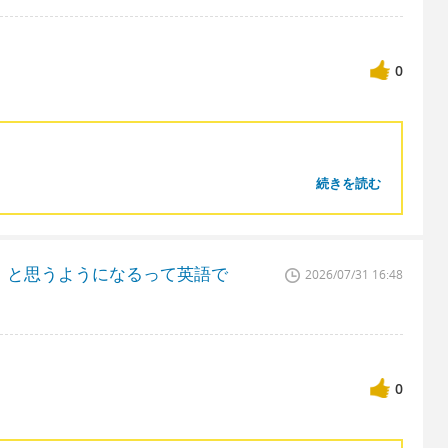
0
続きを読む
」と思うようになるって英語で
2026/07/31 16:48
0