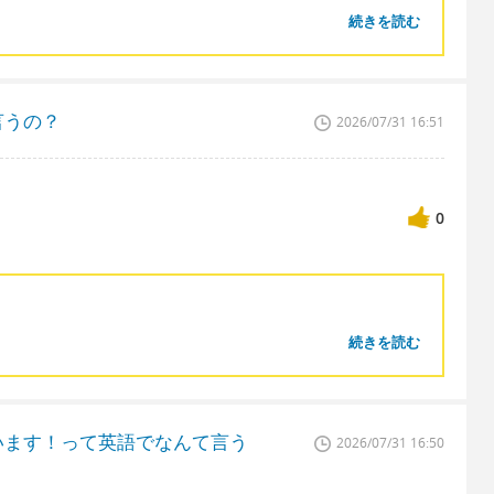
続きを読む
言うの？
2026/07/31 16:51
0
続きを読む
います！って英語でなんて言う
2026/07/31 16:50