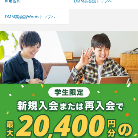
利用規約
DMM英会話トップへ
DMM英会話Wordsトップへ