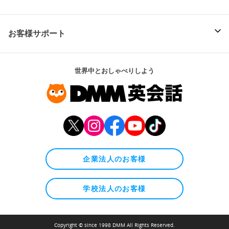
お客様サポート
世界中とおしゃべりしよう
企業法人のお客様
学校法人のお客様
Copyright © since 1998 DMM All Rights Reserved.