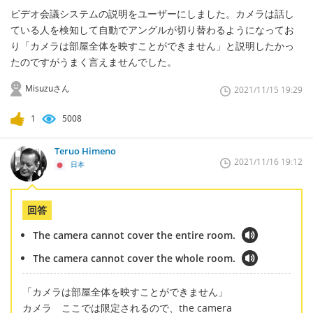
ビデオ会議システムの説明をユーザーにしました。カメラは話し
ている人を検知して自動でアングルが切り替わるようになってお
り「カメラは部屋全体を映すことができません」と説明したかっ
たのですがうまく言えませんでした。
Misuzuさん
2021/11/15 19:29
1
5008
Teruo Himeno
2021/11/16 19:12
日本
回答
The camera cannot cover the entire room.
The camera cannot cover the whole room.
「カメラは部屋全体を映すことができません」
カメラ ここでは限定されるので、the camera