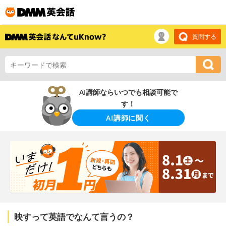
質問する
AI講師ならいつでも相談可能で
す！
AI講師に聞く
映すって英語でなんて言うの？