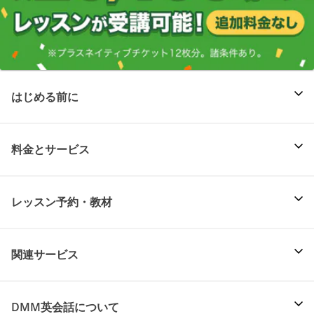
はじめる前に
料金とサービス
レッスン予約・教材
関連サービス
DMM英会話について