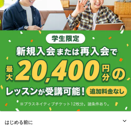
はじめる前に