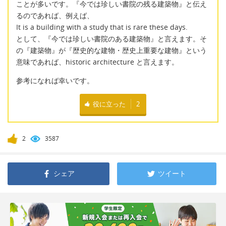
ことが多いです。『今では珍しい書院の残る建築物』と伝え
るのであれば、例えば、
It is a building with a study that is rare these days.
として、『今では珍しい書院のある建築物』と言えます。そ
の『建築物』が『歴史的な建物・歴史上重要な建物』という
意味であれば、historic architecture と言えます。
参考になれば幸いです。
役に立った
2
2
3587
シェア
ツイート