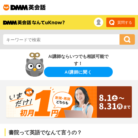
質問する
AI講師ならいつでも相談可能で
す！
AI講師に聞く
書院って英語でなんて言うの？