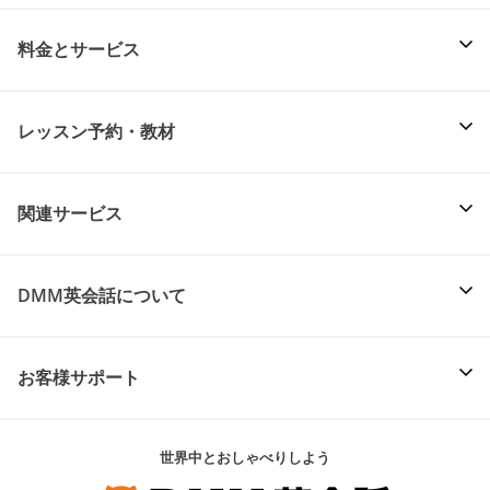
料金とサービス
レッスン予約・教材
関連サービス
DMM英会話について
お客様サポート
世界中とおしゃべりしよう