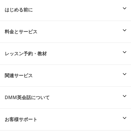
はじめる前に
料金とサービス
レッスン予約・教材
関連サービス
DMM英会話について
お客様サポート